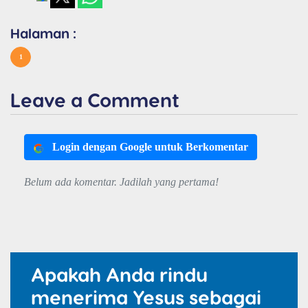
Halaman :
1
Leave a Comment
Login dengan Google untuk Berkomentar
Belum ada komentar. Jadilah yang pertama!
Apakah Anda rindu
menerima Yesus sebagai