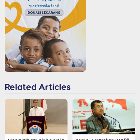
Related Articles