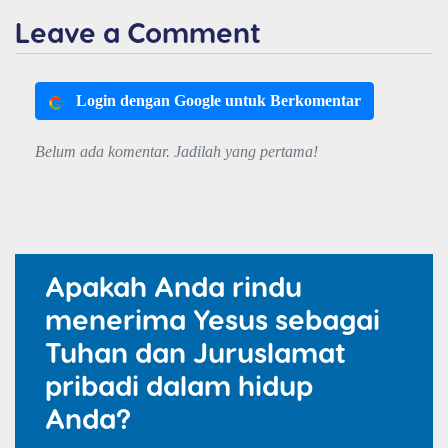
Leave a Comment
Login dengan Google untuk Berkomentar
Belum ada komentar. Jadilah yang pertama!
Apakah Anda rindu
menerima Yesus sebagai
Tuhan dan Juruslamat
pribadi dalam hidup
Anda?