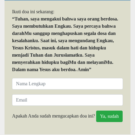
Ikuti doa ini sekarang:
“Tuhan, saya mengakui bahwa saya orang berdosa.
Saya membutuhkan Engkau. Saya percaya bahwa
darahMu sanggup menghapuskan segala dosa dan
kesalahanku. Saat ini, saya mengundang Engkau,
Yesus Kristus, masuk dalam hati dan hidupku
menjadi Tuhan dan Juruslamatku. Saya
menyerahkan hidupku bagiMu dan melayaniMu.
Dalam nama Yesus aku berdoa. Amin”
Apakah Anda sudah mengucapkan doa ini?