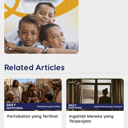
Related Articles
Pertobatan yang Terlihat
Ingatlah Mereka yang
Terpenjara