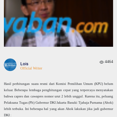
4464
Lois
Official Writer
Hasil perhitungan suara resmi dari Komisi Pemilihan Umum (KPU) belum
keluar. Beberapa lembaga penghitungan cepat yang terpercaya menyatakan
bahwa capres dan cawapres nomor urut 2 lebih unggul. Karena itu, peluang
Pelaksana Tugas (Plt) Gubernur DKI Jakarta Basuki Tjahaja Purnama (Ahok)
lebih terbuka. Ini beberapa hal yang akan Ahok lakukan jika jadi gubernur
DKI :