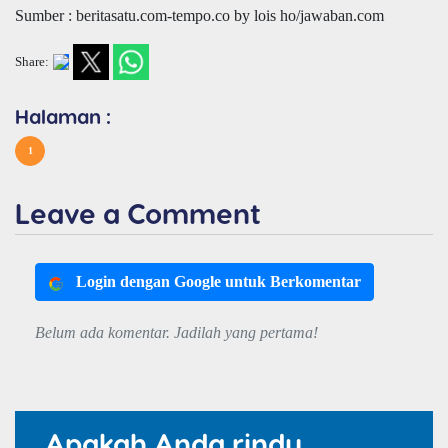
Sumber : beritasatu.com-tempo.co by lois ho/jawaban.com
Share:
Halaman :
1
Leave a Comment
Login dengan Google untuk Berkomentar
Belum ada komentar. Jadilah yang pertama!
Apakah Anda rindu