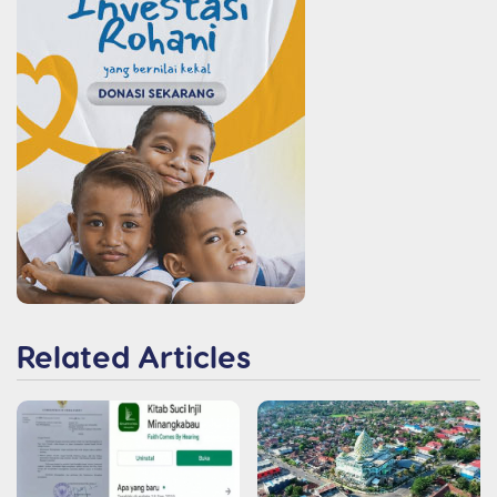
Related Articles