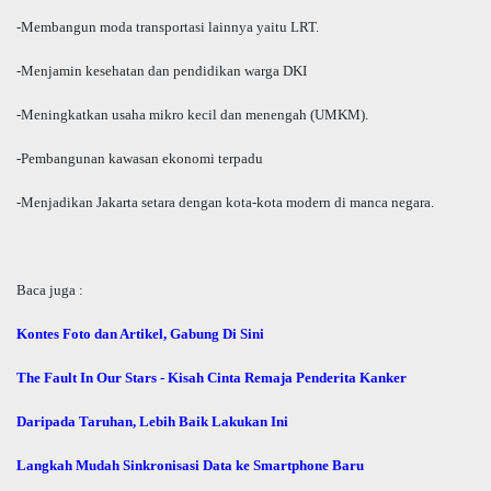
-Membangun moda transportasi lainnya yaitu LRT.
-Menjamin kesehatan dan pendidikan warga DKI
-Meningkatkan usaha mikro kecil dan menengah (UMKM).
-Pembangunan kawasan ekonomi terpadu
-Menjadikan Jakarta setara dengan kota-kota modern di manca negara.
Baca juga :
Kontes Foto dan Artikel, Gabung Di Sini
The Fault In Our Stars - Kisah Cinta Remaja Penderita Kanker
Daripada Taruhan, Lebih Baik Lakukan Ini
Langkah Mudah Sinkronisasi Data ke Smartphone Baru