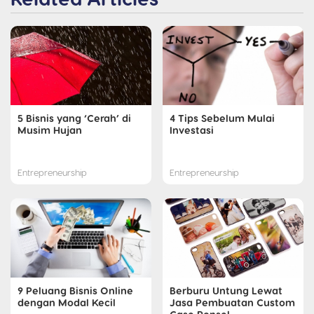
5 Bisnis yang ‘Cerah’ di
4 Tips Sebelum Mulai
Musim Hujan
Investasi
Entrepreneurship
Entrepreneurship
9 Peluang Bisnis Online
Berburu Untung Lewat
dengan Modal Kecil
Jasa Pembuatan Custom