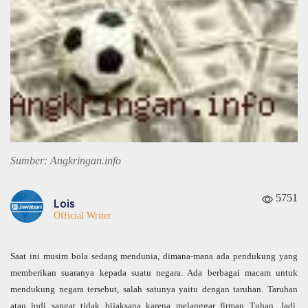
Sumber: Angkringan.info
5751
Lois
Official Writer
Saat ini musim bola sedang mendunia, dimana-mana ada pendukung yang
memberikan suaranya kepada suatu negara. Ada berbagai macam untuk
mendukung negara tersebut, salah satunya yaitu dengan taruhan. Taruhan
atau judi sangat tidak bijaksana karena melanggar firman Tuhan. Jadi,