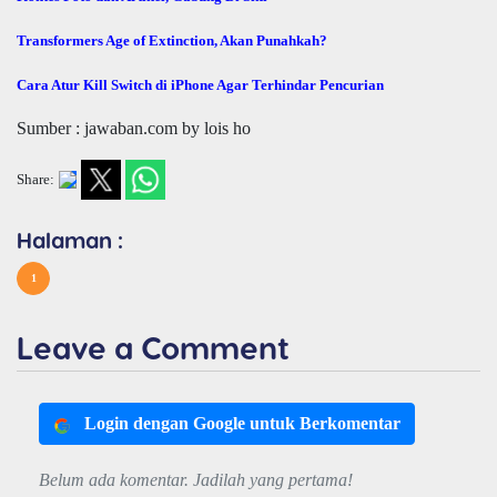
Transformers Age of Extinction, Akan Punahkah?
Cara Atur Kill Switch di iPhone Agar Terhindar Pencurian
Sumber : jawaban.com by lois ho
Share:
Halaman :
1
Leave a Comment
Login dengan Google untuk Berkomentar
Belum ada komentar. Jadilah yang pertama!