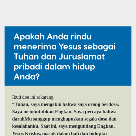
Apakah Anda rindu
menerima Yesus sebagai
Tuhan dan Juruslamat
pribadi dalam hidup
Anda?
Ikuti doa ini sekarang:
“Tuhan, saya mengakui bahwa saya orang berdosa.
Saya membutuhkan Engkau. Saya percaya bahwa
darahMu sanggup menghapuskan segala dosa dan
kesalahanku. Saat ini, saya mengundang Engkau,
Yesus Kristus, masuk dalam hati dan hidupku