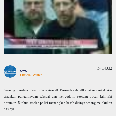
14332
eva
Official Writer
Seorang pendeta Katolik Scranton di Pennsylvania dikenakan sanksi atas
tindakan penganiayaan seksual dan menyodomi seorang bocah laki-laki
berumur 15 tahun setelah polisi menangkap basah dirinya sedang melakukan
aksinya.