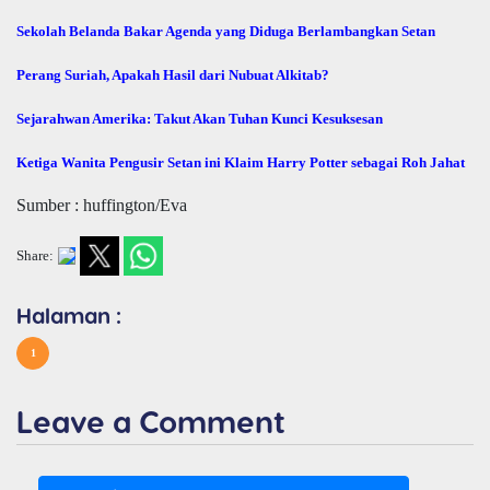
Sekolah Belanda Bakar Agenda yang Diduga Berlambangkan Setan
Perang Suriah, Apakah Hasil dari Nubuat Alkitab?
Sejarahwan Amerika: Takut Akan Tuhan Kunci Kesuksesan
Ketiga Wanita Pengusir Setan ini Klaim Harry Potter sebagai Roh Jahat
Sumber : huffington/Eva
Share:
Halaman :
1
Leave a Comment