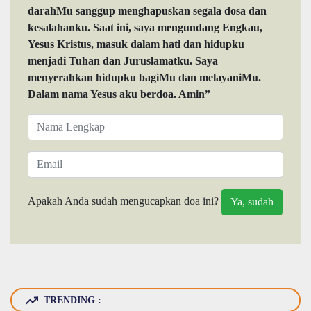
darahMu sanggup menghapuskan segala dosa dan
kesalahanku. Saat ini, saya mengundang Engkau,
Yesus Kristus, masuk dalam hati dan hidupku
menjadi Tuhan dan Juruslamatku. Saya
menyerahkan hidupku bagiMu dan melayaniMu.
Dalam nama Yesus aku berdoa. Amin”
Apakah Anda sudah mengucapkan doa ini?
TRENDING :