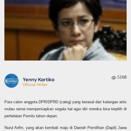
5168
Yenny Kartika
Official Writer
Para calon anggota DPR/DPRD (caleg) yang berasal dari kalangan artis
mulau ramai mempersiapkan segala hal agar diri mereka bisa terpilih di
perhelatan Pemilu tahun depan.
Nurul Arifin, yang akan kembali maju di Daerah Pemilihan (Dapil) Jawa