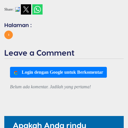
Share:
Halaman :
1
Leave a Comment
Login dengan Google untuk Berkomentar
Belum ada komentar. Jadilah yang pertama!
Apakah Anda rindu