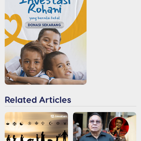
Related Articles