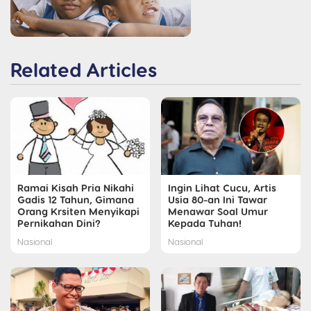
Related Articles
Ramai Kisah Pria Nikahi
Ingin Lihat Cucu, Artis
Gadis 12 Tahun, Gimana
Usia 80-an Ini Tawar
Orang Krsiten Menyikapi
Menawar Soal Umur
Pernikahan Dini?
Kepada Tuhan!
Nasional
Nasional