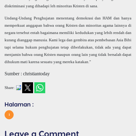
diskriminasi yang dihadapi leh minoritas Kristen di sana.
Undang-Undang Penghujatan menentang demokrasi dan HAM dan hanya
memperkuat anggapan bahwa orang Kristen dan minoritas agama lainnya di
negara tersebut entah bagaimana memiliki kedudukan yang lebih rendah dan
kurang dianggap manusia. Kami lega dan gembira atas pembebasan Asia Bibi
tapi selama hukum penghujatan tetap diberlakukan, tidak ada yang dapat
menjamin bahwa orang Kristen maupun orang lain yang tidak bersalah dapat
dihukum mati karena sesuatu yang mereka katakan.”
Sumber : christiantoday
Share:
Halaman :
1
Leave a Comment