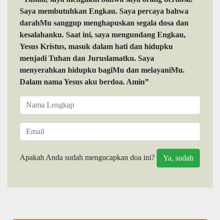
Saya membutuhkan Engkau. Saya percaya bahwa
darahMu sanggup menghapuskan segala dosa dan
kesalahanku. Saat ini, saya mengundang Engkau,
Yesus Kristus, masuk dalam hati dan hidupku
menjadi Tuhan dan Juruslamatku. Saya
menyerahkan hidupku bagiMu dan melayaniMu.
Dalam nama Yesus aku berdoa. Amin”
Apakah Anda sudah mengucapkan doa ini?