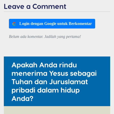
Leave a Comment
Login dengan Google untuk Berkomentar
Belum ada komentar. Jadilah yang pertama!
Apakah Anda rindu
menerima Yesus sebagai
Tuhan dan Juruslamat
pribadi dalam hidup
Anda?