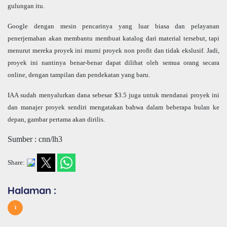
gulungan itu.
Google dengan mesin pencarinya yang luar biasa dan pelayanan
penerjemahan akan membantu membuat katalog dari material tersebut, tapi
menurut mereka proyek ini murni proyek non profit dan tidak ekslusif. Jadi,
proyek ini nantinya benar-benar dapat dilihat oleh semua orang secara
online, dengan tampilan dan pendekatan yang baru.
IAA sudah menyalurkan dana sebesar $3.5 juga untuk mendanai proyek ini
dan manajer proyek sendiri mengatakan bahwa dalam beberapa bulan ke
depan, gambar pertama akan dirilis.
Sumber : cnn/lh3
Share:
Halaman :
1