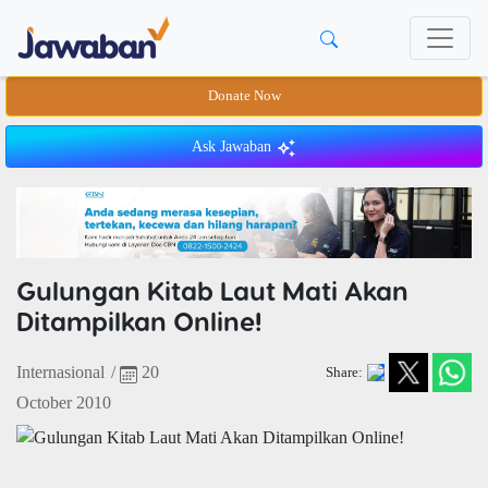
Donate Now
Ask Jawaban
Gulungan Kitab Laut Mati Akan
Ditampilkan Online!
Internasional
/
20
Share:
October 2010