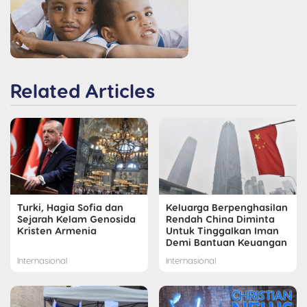
Related Articles
Turki, Hagia Sofia dan
Keluarga Berpenghasilan
Sejarah Kelam Genosida
Rendah China Diminta
Kristen Armenia
Untuk Tinggalkan Iman
Demi Bantuan Keuangan
Internasional
Internasional