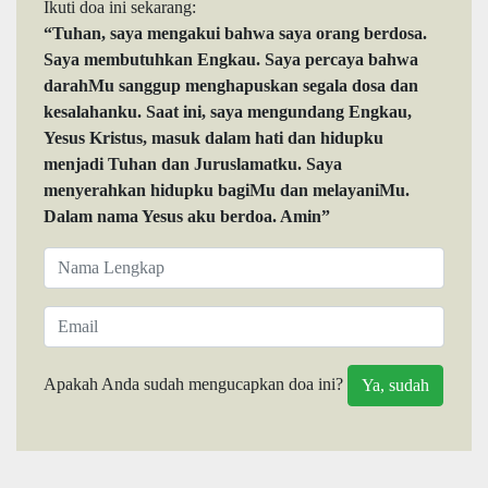
Ikuti doa ini sekarang:
“Tuhan, saya mengakui bahwa saya orang berdosa.
Saya membutuhkan Engkau. Saya percaya bahwa
darahMu sanggup menghapuskan segala dosa dan
kesalahanku. Saat ini, saya mengundang Engkau,
Yesus Kristus, masuk dalam hati dan hidupku
menjadi Tuhan dan Juruslamatku. Saya
menyerahkan hidupku bagiMu dan melayaniMu.
Dalam nama Yesus aku berdoa. Amin”
Apakah Anda sudah mengucapkan doa ini?