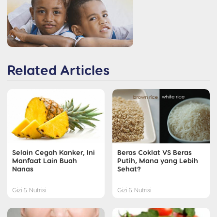
Related Articles
Selain Cegah Kanker, Ini
Beras Coklat VS Beras
Manfaat Lain Buah
Putih, Mana yang Lebih
Nanas
Sehat?
Gizi & Nutrisi
Gizi & Nutrisi