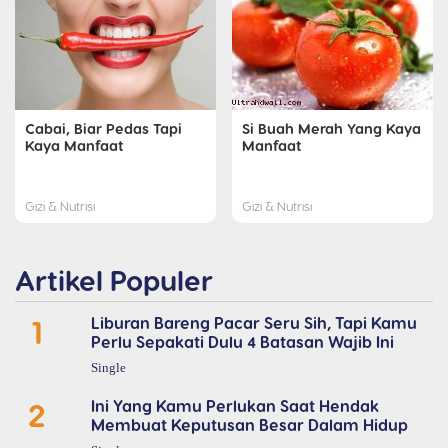
Cabai, Biar Pedas Tapi
Si Buah Merah Yang Kaya
Kaya Manfaat
Manfaat
Gizi & Nutrisi
Gizi & Nutrisi
Artikel Populer
1
Liburan Bareng Pacar Seru Sih, Tapi Kamu
Perlu Sepakati Dulu 4 Batasan Wajib Ini
Single
2
Ini Yang Kamu Perlukan Saat Hendak
Membuat Keputusan Besar Dalam Hidup