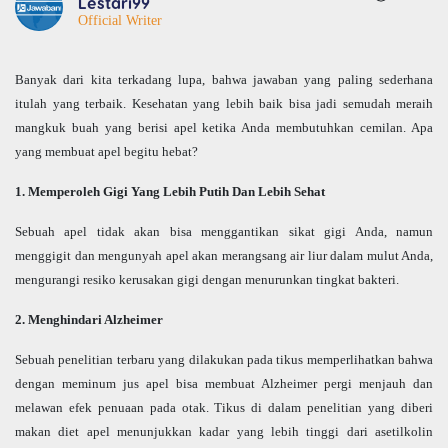
Lestari99
Official Writer
Banyak dari kita terkadang lupa, bahwa jawaban yang paling sederhana
itulah yang terbaik. Kesehatan yang lebih baik bisa jadi semudah meraih
mangkuk buah yang berisi apel ketika Anda membutuhkan cemilan. Apa
yang membuat apel begitu hebat?
1. Memperoleh Gigi Yang Lebih Putih Dan Lebih Sehat
Sebuah apel tidak akan bisa menggantikan sikat gigi Anda, namun
menggigit dan mengunyah apel akan merangsang air liur dalam mulut Anda,
mengurangi resiko kerusakan gigi dengan menurunkan tingkat bakteri.
2. Menghindari Alzheimer
Sebuah penelitian terbaru yang dilakukan pada tikus memperlihatkan bahwa
dengan meminum jus apel bisa membuat Alzheimer pergi menjauh dan
melawan efek penuaan pada otak. Tikus di dalam penelitian yang diberi
makan diet apel menunjukkan kadar yang lebih tinggi dari asetilkolin