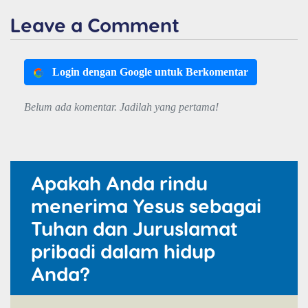
Leave a Comment
Login dengan Google untuk Berkomentar
Belum ada komentar. Jadilah yang pertama!
Apakah Anda rindu
menerima Yesus sebagai
Tuhan dan Juruslamat
pribadi dalam hidup
Anda?