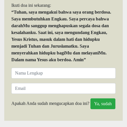
Ikuti doa ini sekarang:
“Tuhan, saya mengakui bahwa saya orang berdosa.
Saya membutuhkan Engkau. Saya percaya bahwa
darahMu sanggup menghapuskan segala dosa dan
kesalahanku. Saat ini, saya mengundang Engkau,
Yesus Kristus, masuk dalam hati dan hidupku
menjadi Tuhan dan Juruslamatku. Saya
menyerahkan hidupku bagiMu dan melayaniMu.
Dalam nama Yesus aku berdoa. Amin”
Apakah Anda sudah mengucapkan doa ini?