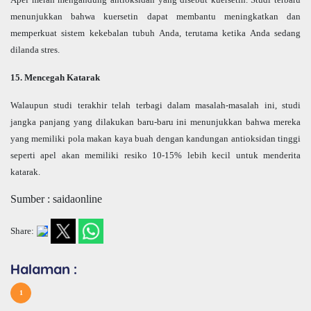
menunjukkan bahwa kuersetin dapat membantu meningkatkan dan
memperkuat sistem kekebalan tubuh Anda, terutama ketika Anda sedang
dilanda stres.
15. Mencegah Katarak
Walaupun studi terakhir telah terbagi dalam masalah-masalah ini, studi
jangka panjang yang dilakukan baru-baru ini menunjukkan bahwa mereka
yang memiliki pola makan kaya buah dengan kandungan antioksidan tinggi
seperti apel akan memiliki resiko 10-15% lebih kecil untuk menderita
katarak.
Sumber : saidaonline
Share:
Halaman :
1