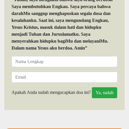
Saya membutuhkan Engkau. Saya percaya bahwa
darahMu sanggup menghapuskan segala dosa dan
kesalahanku. Saat ini, saya mengundang Engkau,
Yesus Kristus, masuk dalam hati dan hidupku
menjadi Tuhan dan Juruslamatku. Saya
menyerahkan hidupku bagiMu dan melayaniMu.
Dalam nama Yesus aku berdoa. Amin”
Apakah Anda sudah mengucapkan doa ini?