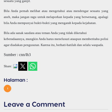
sesuatu yang ganjil.
Bila Anda pernah melihat atau mengetahui atau mendengar sesuatu yang
aneh, maka jangan ragu untuk melaporkan kepada yang berwenang, apalagi
bila Anda mempunyai bukti-bukti yang mengarah kepada kejahatan.
Bila ada sanak saudara atau teman Anda yang tidak diketahui
keberadaannya, mungkin Anda harus menelusuri ataupun memberitahu polisi
agar diadakan pengusutan. Karena itu, berhati-hatilah dan selalu waspada.
Sumber : cnn/lh3
Share:
Halaman :
1
Leave a Comment