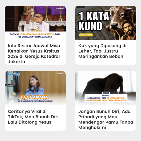
Info Resmi Jadwal Misa
Kuk yang Dipasang di
Kenaikan Yesus Krsitus
Leher, Tapi Justru
2026 di Gereja Katedral
Meringankan Beban
Jakarta
Ceritanya Viral di
Jangan Bunuh Diri, Ada
TikTok, Mau Bunuh Diri
Pribadi yang Mau
Lalu Ditolong Yesus
Mendengar Kamu Tanpa
Menghakimi