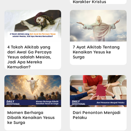
Karakter Kristus
4 Tokoh Alkitab yang
7 Ayat Alkitab Tentang
dari Awal Ga Percaya
Kenaikan Yesus ke
Yesus adalah Mesias,
Surga
Jadi Apa Mereka
Kemudian?
Momen Berharga
Dari Penonton Menjadi
Dibalik Kenaikan Yesus
Pelaku
ke Surga