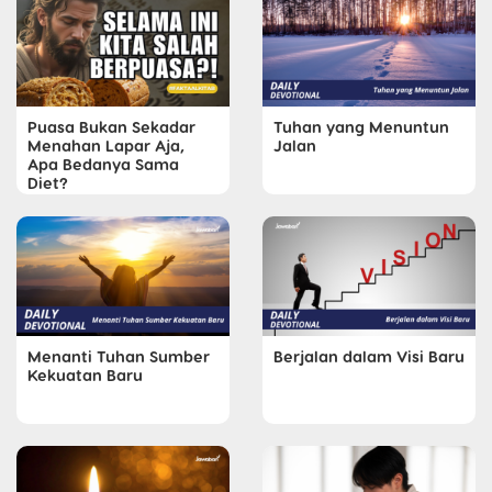
Puasa Bukan Sekadar
Tuhan yang Menuntun
Menahan Lapar Aja,
Jalan
Apa Bedanya Sama
Diet?
Menanti Tuhan Sumber
Berjalan dalam Visi Baru
Kekuatan Baru