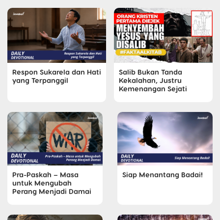
Respon Sukarela dan Hati
Salib Bukan Tanda
yang Terpanggil
Kekalahan, Justru
Kemenangan Sejati
Pra-Paskah – Masa
Siap Menantang Badai!
untuk Mengubah
Perang Menjadi Damai