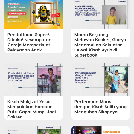
Pendaftaran Super5
Mama Berjuang
Dibuka! Kesempatan
Melawan Kanker, Glorya
Gereja Memperkuat
Menemukan Kekuatan
Pelayanan Anak
Lewat Kisah Ayub di
Superbook
Kisah Mukjizat Yesus
Pertemuan Maris
Menyalakan Harapan
dengan Kisah Salib yang
Putri Gapai Mimpi Jadi
Mengubah Sikapnya
Dokter