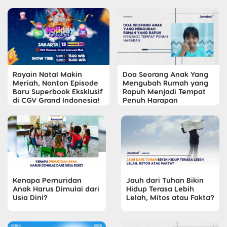
Rayain Natal Makin
Doa Seorang Anak Yang
Meriah, Nonton Episode
Mengubah Rumah yang
Baru Superbook Eksklusif
Rapuh Menjadi Tempat
di CGV Grand Indonesia!
Penuh Harapan
Kenapa Pemuridan
Jauh dari Tuhan Bikin
Anak Harus Dimulai dari
Hidup Terasa Lebih
Usia Dini?
Lelah, Mitos atau Fakta?