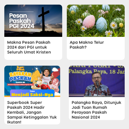
Makna Pesan Paskah
Apa Makna Telur
2024 dari PGI untuk
Paskah?
Seluruh Umat Kristen
Superbook Super
Palangka Raya, Ditunjuk
Paskah 2024 Hadir
Jadi Tuan Rumah
Kembali, Jangan
Perayaan Paskah
Sampai Ketinggalan Yuk
Nasional 2024
Ikutan!