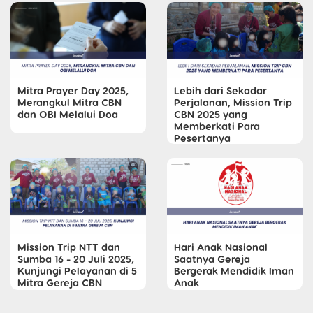
Mitra Prayer Day 2025,
Lebih dari Sekadar
Merangkul Mitra CBN
Perjalanan, Mission Trip
dan OBI Melalui Doa
CBN 2025 yang
Memberkati Para
Pesertanya
Mission Trip NTT dan
Hari Anak Nasional
Sumba 16 - 20 Juli 2025,
Saatnya Gereja
Kunjungi Pelayanan di 5
Bergerak Mendidik Iman
Mitra Gereja CBN
Anak