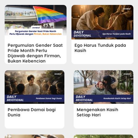
Pergumulan Gender Saat
Ego Harus Tunduk pada
Pride Month Perlu
Kasih
Dijawab dengan Firman,
Bukan Kebencian
Pembawa Damai bagi
Mengenakan Kasih
Dunia
Setiap Hari