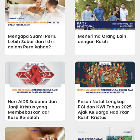
Mengapa Suami Perlu
Menerima Orang Lain
Lebih Sabar dari Istri
dengan Kasih
dalam Pernikahan?
Hari AIDS Sedunia dan
Pesan Natal Lengkap
Janji Kristus yang
PGI dan KWI Tahun 2025
Membebaskan dari
Ajak Keluarga Hadirkan
Rasa Bersalah
Kasih Kristus