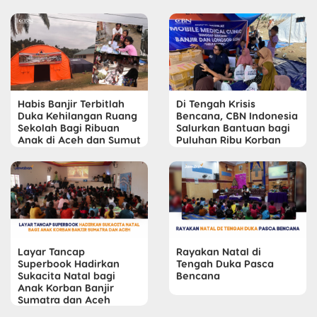
Habis Banjir Terbitlah
Di Tengah Krisis
Duka Kehilangan Ruang
Bencana, CBN Indonesia
Sekolah Bagi Ribuan
Salurkan Bantuan bagi
Anak di Aceh dan Sumut
Puluhan Ribu Korban
Layar Tancap
Rayakan Natal di
Superbook Hadirkan
Tengah Duka Pasca
Sukacita Natal bagi
Bencana
Anak Korban Banjir
Sumatra dan Aceh