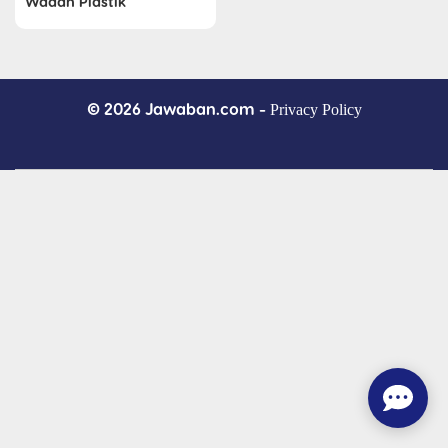
Wadah Plastik
© 2026 Jawaban.com -
Privacy Policy