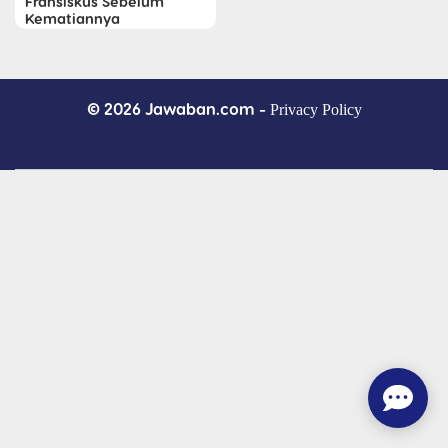
Fransiskus Sebelum
Kematiannya
© 2026 Jawaban.com -
Privacy Policy