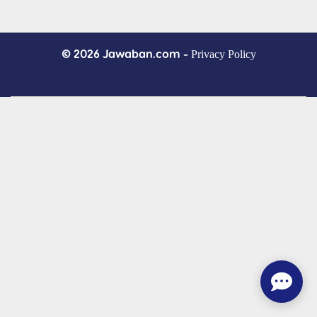
© 2026 Jawaban.com -
Privacy Policy