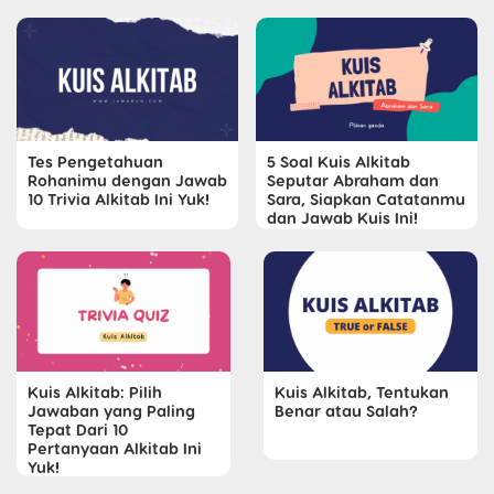
Tes Pengetahuan
5 Soal Kuis Alkitab
Rohanimu dengan Jawab
Seputar Abraham dan
10 Trivia Alkitab Ini Yuk!
Sara, Siapkan Catatanmu
dan Jawab Kuis Ini!
Kuis Alkitab: Pilih
Kuis Alkitab, Tentukan
Jawaban yang Paling
Benar atau Salah?
Tepat Dari 10
Pertanyaan Alkitab Ini
Yuk!