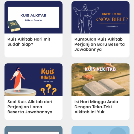
Kuis Alkitab Hari Ini!
Kumpulan Kuis Alkitab
Sudah Siap?
Perjanjian Baru Beserta
Jawabannya
Soal Kuis Alkitab dari
Isi Hari Minggu Anda
Perjanjian Lama
Dengan Teka-Teki
Beserta Jawabannya
Alkitab Ini Yuk!