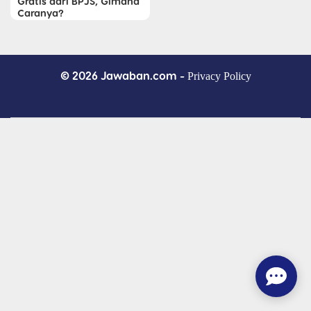
Gratis dari BPJS, Gimana
Caranya?
© 2026 Jawaban.com -
Privacy Policy