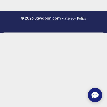
© 2026 Jawaban.com -
Privacy Policy