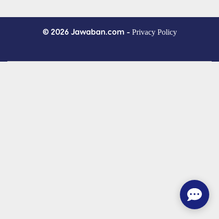
© 2026 Jawaban.com -
Privacy Policy