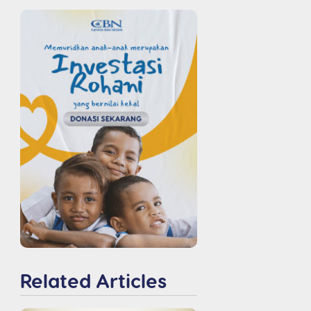
Related Articles