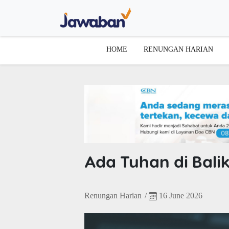
HOME
RENUNGAN HARIAN
Ada Tuhan di Bali
Renungan Harian
/
16 June 2026