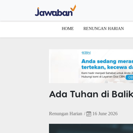
HOME
RENUNGAN HARIAN
Ada Tuhan di Bali
Renungan Harian
/
16 June 2026