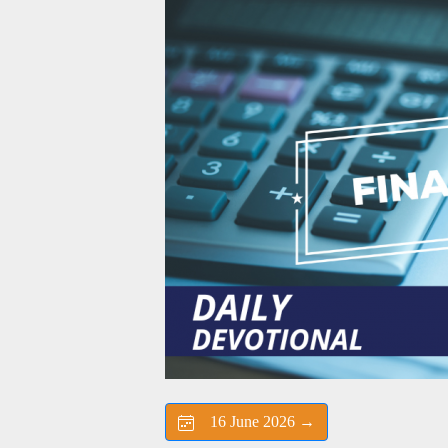
16 June 2026 →