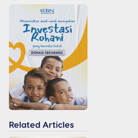
Related Articles