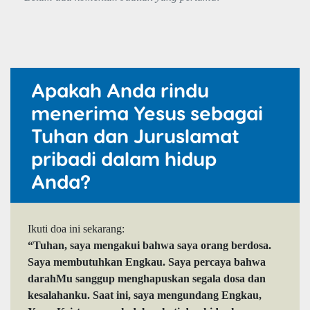
Apakah Anda rindu
menerima Yesus sebagai
Tuhan dan Juruslamat
pribadi dalam hidup
Anda?
Ikuti doa ini sekarang:
“Tuhan, saya mengakui bahwa saya orang berdosa.
Saya membutuhkan Engkau. Saya percaya bahwa
darahMu sanggup menghapuskan segala dosa dan
kesalahanku. Saat ini, saya mengundang Engkau,