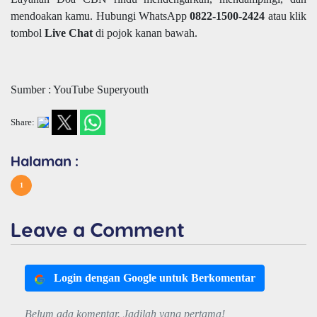
mendoakan kamu. Hubungi WhatsApp
0822-1500-2424
atau klik
tombol
Live Chat
di pojok kanan bawah.
Sumber : YouTube Superyouth
Share:
Halaman :
1
Leave a Comment
Login dengan Google untuk Berkomentar
Belum ada komentar. Jadilah yang pertama!