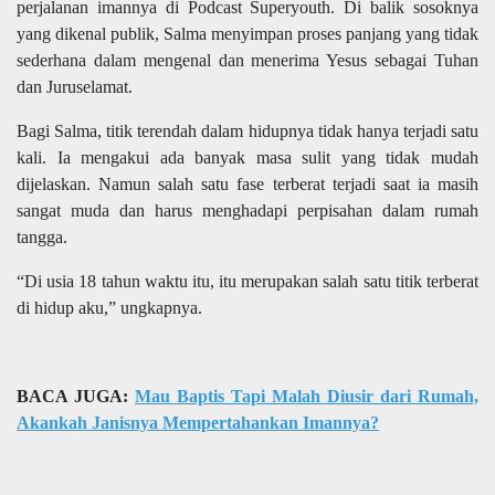
perjalanan imannya di Podcast Superyouth. Di balik sosoknya
yang dikenal publik, Salma menyimpan proses panjang yang tidak
sederhana dalam mengenal dan menerima Yesus sebagai Tuhan
dan Juruselamat.
Bagi Salma, titik terendah dalam hidupnya tidak hanya terjadi satu
kali. Ia mengakui ada banyak masa sulit yang tidak mudah
dijelaskan. Namun salah satu fase terberat terjadi saat ia masih
sangat muda dan harus menghadapi perpisahan dalam rumah
tangga.
“Di usia 18 tahun waktu itu, itu merupakan salah satu titik terberat
di hidup aku,” ungkapnya.
BACA JUGA:
Mau Baptis Tapi Malah Diusir dari Rumah,
Akankah Janisnya Mempertahankan Imannya?