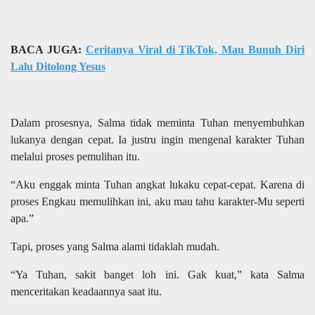
BACA JUGA:
Ceritanya Viral di TikTok, Mau Bunuh Diri
Lalu Ditolong Yesus
Dalam prosesnya, Salma tidak meminta Tuhan menyembuhkan
lukanya dengan cepat. Ia justru ingin mengenal karakter Tuhan
melalui proses pemulihan itu.
“Aku enggak minta Tuhan angkat lukaku cepat-cepat. Karena di
proses Engkau memulihkan ini, aku mau tahu karakter-Mu seperti
apa.”
Tapi, proses yang Salma alami tidaklah mudah.
“Ya Tuhan, sakit banget loh ini. Gak kuat,” kata Salma
menceritakan keadaannya saat itu.