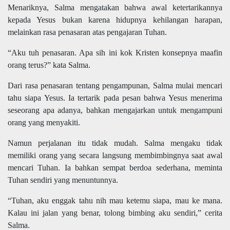
Menariknya, Salma mengatakan bahwa awal ketertarikannya
kepada Yesus bukan karena hidupnya kehilangan harapan,
melainkan rasa penasaran atas pengajaran Tuhan.
“Aku tuh penasaran. Apa sih ini kok Kristen konsepnya maafin
orang terus?” kata Salma.
Dari rasa penasaran tentang pengampunan, Salma mulai mencari
tahu siapa Yesus. Ia tertarik pada pesan bahwa Yesus menerima
seseorang apa adanya, bahkan mengajarkan untuk mengampuni
orang yang menyakiti.
Namun perjalanan itu tidak mudah. Salma mengaku tidak
memiliki orang yang secara langsung membimbingnya saat awal
mencari Tuhan. Ia bahkan sempat berdoa sederhana, meminta
Tuhan sendiri yang menuntunnya.
“Tuhan, aku enggak tahu nih mau ketemu siapa, mau ke mana.
Kalau ini jalan yang benar, tolong bimbing aku sendiri,” cerita
Salma.