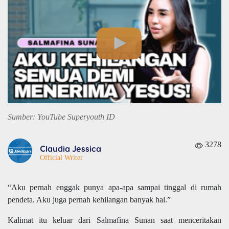
Sumber: YouTube Superyouth ID
3278
Claudia Jessica
Official Writer
“Aku pernah enggak punya apa-apa sampai tinggal di rumah
pendeta. Aku juga pernah kehilangan banyak hal.”
Kalimat itu keluar dari Salmafina Sunan saat menceritakan