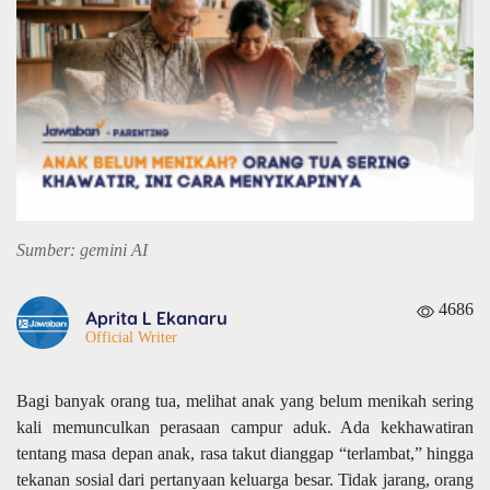
Sumber: gemini AI
4686
Aprita L Ekanaru
Official Writer
Bagi banyak orang tua, melihat anak yang belum menikah sering
kali memunculkan perasaan campur aduk. Ada kekhawatiran
tentang masa depan anak, rasa takut dianggap “terlambat,” hingga
tekanan sosial dari pertanyaan keluarga besar. Tidak jarang, orang