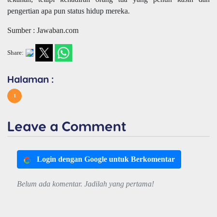
pengertian apa pun status hidup mereka.
Sumber : Jawaban.com
Share:
Halaman :
1
Leave a Comment
Login dengan Google untuk Berkomentar
Belum ada komentar. Jadilah yang pertama!