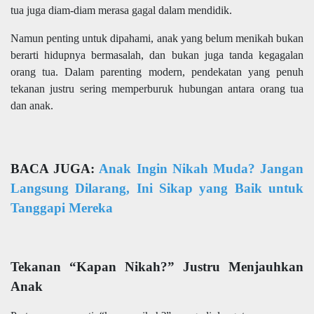
tua juga diam-diam merasa gagal dalam mendidik.
Namun penting untuk dipahami, anak yang belum menikah bukan
berarti hidupnya bermasalah, dan bukan juga tanda kegagalan
orang tua. Dalam parenting modern, pendekatan yang penuh
tekanan justru sering memperburuk hubungan antara orang tua
dan anak.
BACA JUGA:
Anak Ingin Nikah Muda? Jangan
Langsung Dilarang, Ini Sikap yang Baik untuk
Tanggapi Mereka
Tekanan “Kapan Nikah?” Justru Menjauhkan
Anak