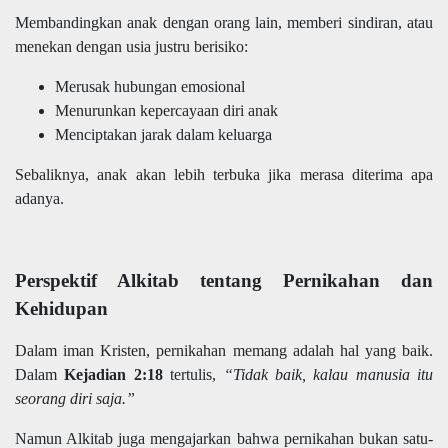
Membandingkan anak dengan orang lain, memberi sindiran, atau
menekan dengan usia justru berisiko:
Merusak hubungan emosional
Menurunkan kepercayaan diri anak
Menciptakan jarak dalam keluarga
Sebaliknya, anak akan lebih terbuka jika merasa diterima apa
adanya.
Perspektif Alkitab tentang Pernikahan dan
Kehidupan
Dalam iman Kristen, pernikahan memang adalah hal yang baik.
Dalam
Kejadian 2:18
tertulis,
“Tidak baik, kalau manusia itu
seorang diri saja.”
Namun Alkitab juga mengajarkan bahwa pernikahan bukan satu-