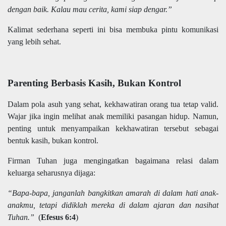
dengan baik. Kalau mau cerita, kami siap dengar.”
Kalimat sederhana seperti ini bisa membuka pintu komunikasi
yang lebih sehat.
Parenting Berbasis Kasih, Bukan Kontrol
Dalam pola asuh yang sehat, kekhawatiran orang tua tetap valid.
Wajar jika ingin melihat anak memiliki pasangan hidup. Namun,
penting untuk menyampaikan kekhawatiran tersebut sebagai
bentuk kasih, bukan kontrol.
Firman Tuhan juga mengingatkan bagaimana relasi dalam
keluarga seharusnya dijaga:
“Bapa-bapa, janganlah bangkitkan amarah di dalam hati anak-
anakmu, tetapi didiklah mereka di dalam ajaran dan nasihat
Tuhan.”
(
Efesus 6:4
)