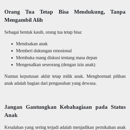
Orang Tua Tetap Bisa Mendukung, Tanpa
Mengambil Alih
Sebagai bentuk kasih, orang tua tetap bisa:
Mendoakan anak
Memberi dukungan emosional
Membuka ruang diskusi tentang masa depan
Mengenalkan seseorang (dengan izin anak)
Namun keputusan akhir tetap milik anak. Menghormati pilihan
anak adalah bagian dari pengasuhan yang dewasa.
Jangan Gantungkan Kebahagiaan pada Status
Anak
Kesalahan yang sering terjadi adalah menjadikan pernikahan anak