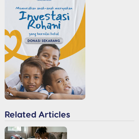
Related Articles