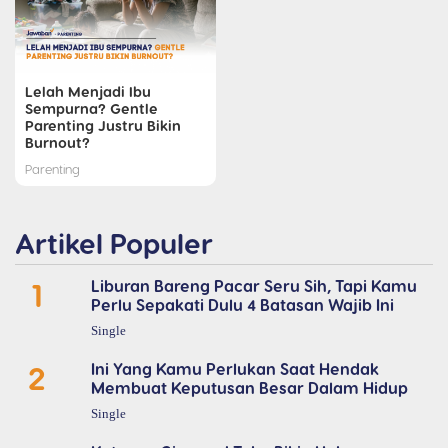
Lelah Menjadi Ibu
Sempurna? Gentle
Parenting Justru Bikin
Burnout?
Parenting
Artikel Populer
1
Liburan Bareng Pacar Seru Sih, Tapi Kamu
Perlu Sepakati Dulu 4 Batasan Wajib Ini
Single
2
Ini Yang Kamu Perlukan Saat Hendak
Membuat Keputusan Besar Dalam Hidup
Single