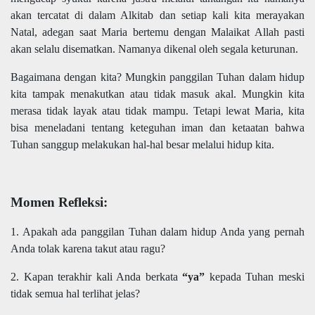
akan tercatat di dalam Alkitab dan setiap kali kita merayakan
Natal, adegan saat Maria bertemu dengan Malaikat Allah pasti
akan selalu disematkan. Namanya dikenal oleh segala keturunan.
Bagaimana dengan kita? Mungkin panggilan Tuhan dalam hidup
kita tampak menakutkan atau tidak masuk akal. Mungkin kita
merasa tidak layak atau tidak mampu. Tetapi lewat Maria, kita
bisa meneladani tentang keteguhan iman dan ketaatan bahwa
Tuhan sanggup melakukan hal-hal besar melalui hidup kita.
Momen Refleksi:
1. Apakah ada panggilan Tuhan dalam hidup Anda yang pernah
Anda tolak karena takut atau ragu?
2. Kapan terakhir kali Anda berkata
“ya”
kepada Tuhan meski
tidak semua hal terlihat jelas?