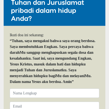
Tuhan dan Juruslamat
pribadi dalam hidup
Anda?
Ikuti doa ini sekarang:
“Tuhan, saya mengakui bahwa saya orang berdosa.
Saya membutuhkan Engkau. Saya percaya bahwa
darahMu sanggup menghapuskan segala dosa dan
kesalahanku. Saat ini, saya mengundang Engkau,
Yesus Kristus, masuk dalam hati dan hidupku
menjadi Tuhan dan Juruslamatku. Saya
menyerahkan hidupku bagiMu dan melayaniMu.
Dalam nama Yesus aku berdoa. Amin”