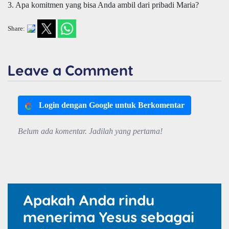
3. Apa komitmen yang bisa Anda ambil dari pribadi Maria?
Share:
Leave a Comment
Login dengan Google untuk Berkomentar
Belum ada komentar. Jadilah yang pertama!
Apakah Anda rindu
menerima Yesus sebagai