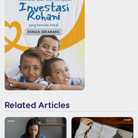
Related Articles