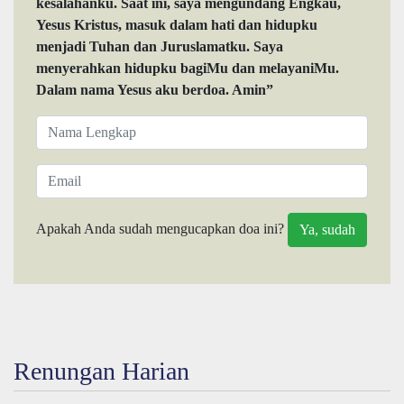
kesalahanku. Saat ini, saya mengundang Engkau,
Yesus Kristus, masuk dalam hati dan hidupku
menjadi Tuhan dan Juruslamatku. Saya
menyerahkan hidupku bagiMu dan melayaniMu.
Dalam nama Yesus aku berdoa. Amin”
Apakah Anda sudah mengucapkan doa ini?
Renungan Harian