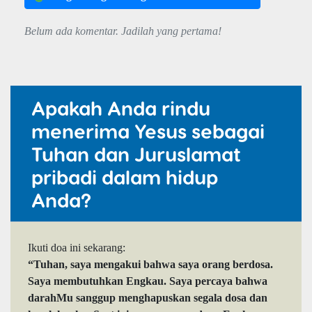
Belum ada komentar. Jadilah yang pertama!
Apakah Anda rindu
menerima Yesus sebagai
Tuhan dan Juruslamat
pribadi dalam hidup
Anda?
Ikuti doa ini sekarang:
“Tuhan, saya mengakui bahwa saya orang berdosa.
Saya membutuhkan Engkau. Saya percaya bahwa
darahMu sanggup menghapuskan segala dosa dan