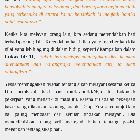
hendaklah ia menjadi pelayanmu, dan barangsiapa ingin menjadi
yang terkemuka di antara kamu, hendaklah ia menjadi hamba
untuk semuanya.”
Ketika kita melayani orang lain, kita sedang merendahkan hati
terhadap orang lain. Kerendahan hati inilah yang memberikan kita
nilai yang lebih agung di dalam hidup, seperti disampaikan dalam
Lukas 14: 11,
“Sebab barangsiapa meninggikan diri, ia akan
direndahkan dan barangsiapa merendahkan diri, ia akan
ditinggikan.”
Yesus meninggalkan teladan tentang sikap melayani sesama ketika
Dia membasuh kaki para murid-murid-Nya. Itu bukanlah
pekerjaan yang menarik di masa itu, karena itu adalah pekerjaan
kasar yang dilakukan seorang budak. Tetapi Yesus menunjukkan
hal paling mendasar dari sebuah tindakan melayani. Dia
mendefenisikan ulang arti melayani bukan tentang posisi,
melainkan tentang sikap hati.