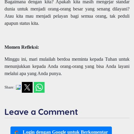
Bagaimana dengan kita? Apakah kita masih mengejar standar
dunia untuk menjadi orang-orang besar yang senang dilayani?
Atau kita mau menjadi pelayan bagi semua orang, tak peduli
apapun status kita.
Momen Refleksi:
Minggu ini, mari mulailah berdoa meminta kepada Tuhan untuk
menunjukkan kepada Anda orang-orang yang bisa Anda layani
melalui apa yang Anda punya.
Share:
Leave a Comment
Login dengan Google untuk Berkomentar