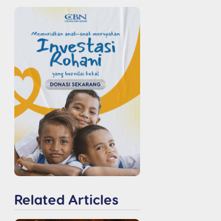
Related Articles