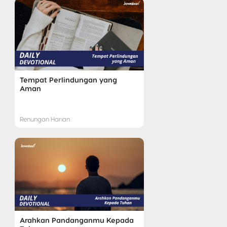
Tempat Perlindungan yang
Aman
Renungan Harian
Arahkan Pandanganmu Kepada