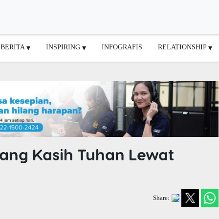
BERITA
INSPIRING
INFOGRAFIS
RELATIONSHIP
ang Kasih Tuhan Lewat
Share: