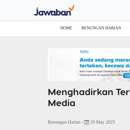
HOME
RENUNGAN HARIAN
Menghadirkan Ter
Media
Renungan Harian
/
29 May 2025