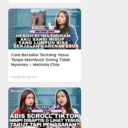
Cara Bersaksi Tentang Yesus
Tanpa Membuat Orang Tidak
Nyaman – Melinda Chia
Media Program