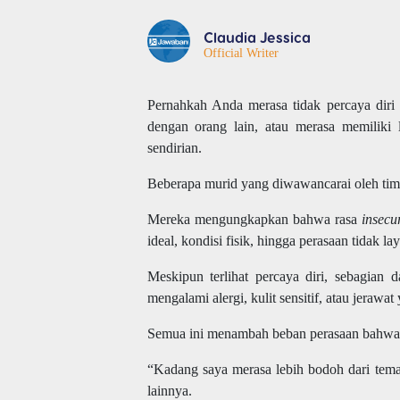
Claudia Jessica
Official Writer
Pernahkah Anda merasa tidak percaya diri
dengan orang lain, atau merasa memiliki 
sendirian.
Beberapa murid yang diwawancarai oleh ti
Mereka mengungkapkan bahwa rasa
insecu
ideal, kondisi fisik, hingga perasaan tidak la
Meskipun terlihat percaya diri, sebagian 
mengalami alergi, kulit sensitif, atau jeraw
Semua ini menambah beban perasaan bahwa mer
“Kadang saya merasa lebih bodoh dari tema
lainnya.