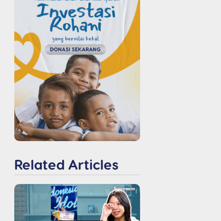
Related Articles