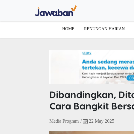
HOME
RENUNGAN HARIAN
Dibandingkan, Dito
Cara Bangkit Ber
Media Program
/
22 May 2025