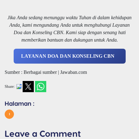
Jika Anda sedang menunggu waktu Tuhan di dalam kehidupan
Anda, kami mengundang Anda untuk menghubungi Layanan
Doa dan Konseling CBN. Kami siap dengan senang hati
memberikan bantuan dan dukungan untuk Anda.
LAYANAN DOA DAN KONSELING CBN
Sumber : Berbagai sumber | Jawaban.com
Share:
Halaman :
1
Leave a Comment