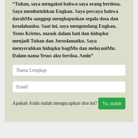
“Tuhan, saya mengakui bahwa saya orang berdosa.
Saya membutuhkan Engkau. Saya percaya bahwa
darahMu sanggup menghapuskan segala dosa dan
kesalahanku. Saat ini, saya mengundang Engkau,
Yesus Kristus, masuk dalam hati dan hidupku
menjadi Tuhan dan Juruslamatku. Saya
menyerahkan hidupku bagiMu dan melayaniMu.
Dalam nama Yesus aku berdoa. Amin”
Apakah Anda sudah mengucapkan doa ini?