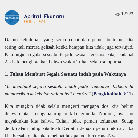
12322
Aprita L Ekanaru
Official Writer
Dalam kehidupan yang serba cepat dan penuh tuntutan, kita
sering kali merasa gelisah ketika harapan kita tidak juga terwujud.
Kita ingin segala sesuatu terjadi sesuai rencana kita, padahal
Alkitab mengingatkan bahwa waktu Tuhan selalu sempurna.
1. Tuhan Membuat Segala Sesuatu Indah pada Waktunya
"Ia membuat segala sesuatu indah pada waktunya; bahkan Ia
memberikan kekekalan dalam hati mereka."
(
Pengkhotbah 3:11
)
Kita mungkin tidak selalu mengerti mengapa doa kita belum
dijawab atau mengapa impian kita tertunda. Namun, ayat ini
meyakinkan kita bahwa Tuhan tidak pernah terlambat. Setiap
detik dalam hidup kita telah Dia atur dengan penuh hikmat. Jika
kita bersabar, kita akan melihat betapa indah rencana-Nya.