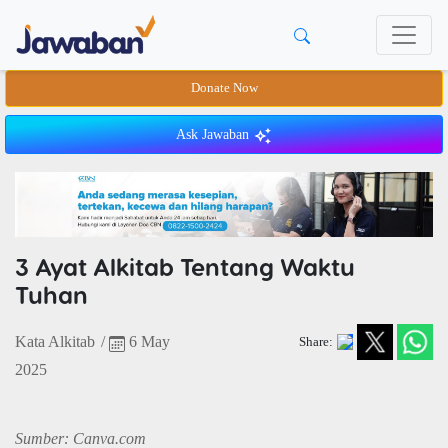
Donate Now
Ask Jawaban
3 Ayat Alkitab Tentang Waktu
Tuhan
Kata Alkitab
/
6 May
Share:
2025
Sumber: Canva.com