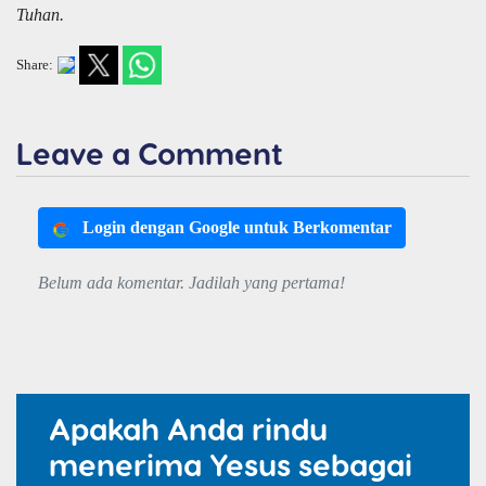
Tuhan.
Share:
Leave a Comment
Login dengan Google untuk Berkomentar
Belum ada komentar. Jadilah yang pertama!
Apakah Anda rindu
menerima Yesus sebagai