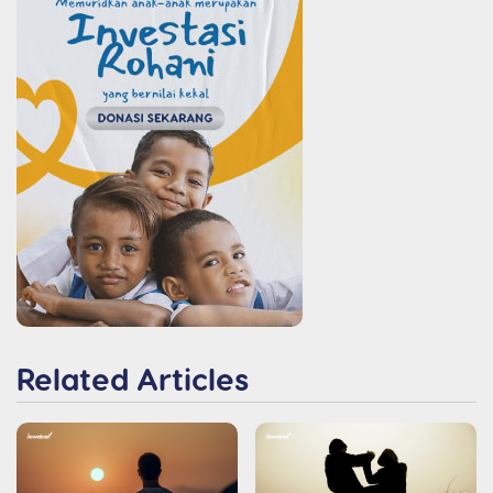
Related Articles