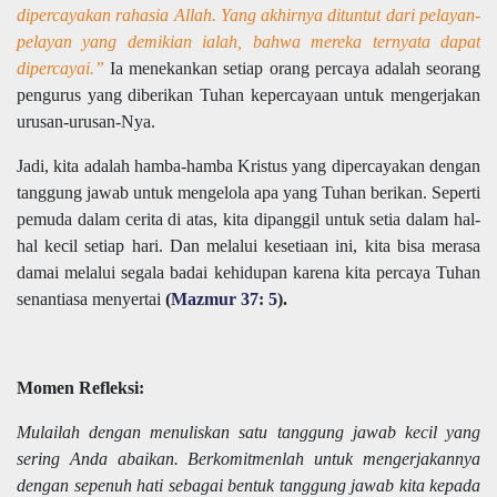
dipercayakan rahasia Allah. Yang akhirnya dituntut dari pelayan-
pelayan yang demikian ialah, bahwa mereka ternyata dapat
dipercayai.”
Ia menekankan setiap orang percaya adalah seorang
pengurus yang diberikan Tuhan kepercayaan untuk mengerjakan
urusan-urusan-Nya.
Jadi, kita adalah hamba-hamba Kristus yang dipercayakan dengan
tanggung jawab untuk mengelola apa yang Tuhan berikan. Seperti
pemuda dalam cerita di atas, kita dipanggil untuk setia dalam hal-
hal kecil setiap hari. Dan melalui kesetiaan ini, kita bisa merasa
damai melalui segala badai kehidupan karena kita percaya Tuhan
senantiasa menyertai
(
Mazmur 37: 5
).
Momen Refleksi:
Mulailah dengan menuliskan satu tanggung jawab kecil yang
sering Anda abaikan. Berkomitmenlah untuk mengerjakannya
dengan sepenuh hati sebagai bentuk tanggung jawab kita kepada