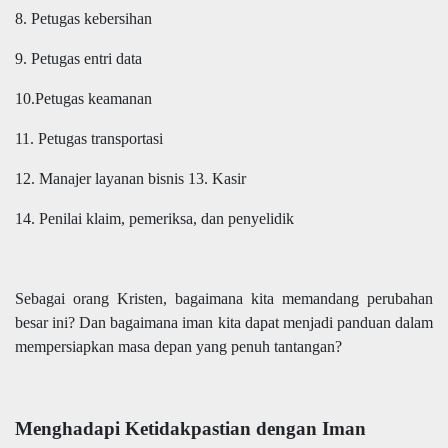
8. Petugas kebersihan
9. Petugas entri data
10.Petugas keamanan
11. Petugas transportasi
12. Manajer layanan bisnis 13. Kasir
14. Penilai klaim, pemeriksa, dan penyelidik
Sebagai orang Kristen, bagaimana kita memandang perubahan
besar ini? Dan bagaimana iman kita dapat menjadi panduan dalam
mempersiapkan masa depan yang penuh tantangan?
Menghadapi Ketidakpastian dengan Iman