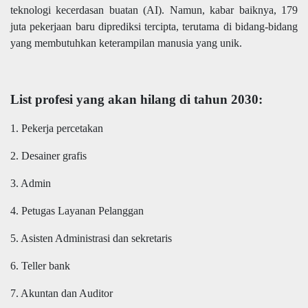
teknologi kecerdasan buatan (AI). Namun, kabar baiknya, 179
juta pekerjaan baru diprediksi tercipta, terutama di bidang-bidang
yang membutuhkan keterampilan manusia yang unik.
List profesi yang akan hilang di tahun 2030:
1. Pekerja percetakan
2. Desainer grafis
3. Admin
4. Petugas Layanan Pelanggan
5. Asisten Administrasi dan sekretaris
6. Teller bank
7. Akuntan dan Auditor