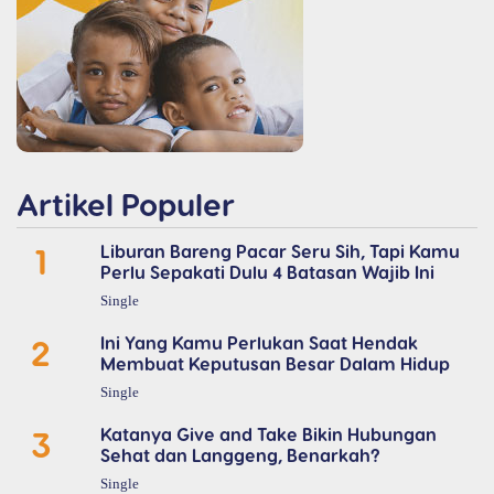
Artikel Populer
1
Liburan Bareng Pacar Seru Sih, Tapi Kamu
Perlu Sepakati Dulu 4 Batasan Wajib Ini
Single
2
Ini Yang Kamu Perlukan Saat Hendak
Membuat Keputusan Besar Dalam Hidup
Single
3
Katanya Give and Take Bikin Hubungan
Sehat dan Langgeng, Benarkah?
Single