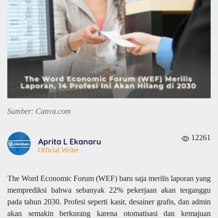
Sumber: Canva.com
12261
Aprita L Ekanaru
Official Writer
The Word Economic Forum (WEF) baru saja merilis laporan yang
memprediksi bahwa sebanyak 22% pekerjaan akan terganggu
pada tahun 2030. Profesi seperti kasir, desainer grafis, dan admin
akan semakin berkurang karena otomatisasi dan kemajuan