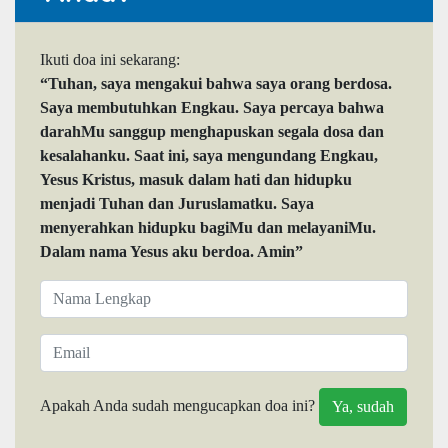
Ikuti doa ini sekarang:
“Tuhan, saya mengakui bahwa saya orang berdosa.
Saya membutuhkan Engkau. Saya percaya bahwa
darahMu sanggup menghapuskan segala dosa dan
kesalahanku. Saat ini, saya mengundang Engkau,
Yesus Kristus, masuk dalam hati dan hidupku
menjadi Tuhan dan Juruslamatku. Saya
menyerahkan hidupku bagiMu dan melayaniMu.
Dalam nama Yesus aku berdoa. Amin”
Apakah Anda sudah mengucapkan doa ini?