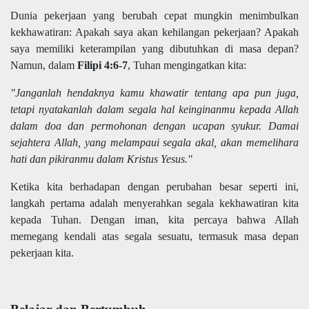
Dunia pekerjaan yang berubah cepat mungkin menimbulkan
kekhawatiran: Apakah saya akan kehilangan pekerjaan? Apakah
saya memiliki keterampilan yang dibutuhkan di masa depan?
Namun, dalam
Filipi 4:6-7
, Tuhan mengingatkan kita:
"Janganlah hendaknya kamu khawatir tentang apa pun juga,
tetapi nyatakanlah dalam segala hal keinginanmu kepada Allah
dalam doa dan permohonan dengan ucapan syukur. Damai
sejahtera Allah, yang melampaui segala akal, akan memelihara
hati dan pikiranmu dalam Kristus Yesus."
Ketika kita berhadapan dengan perubahan besar seperti ini,
langkah pertama adalah menyerahkan segala kekhawatiran kita
kepada Tuhan. Dengan iman, kita percaya bahwa Allah
memegang kendali atas segala sesuatu, termasuk masa depan
pekerjaan kita.