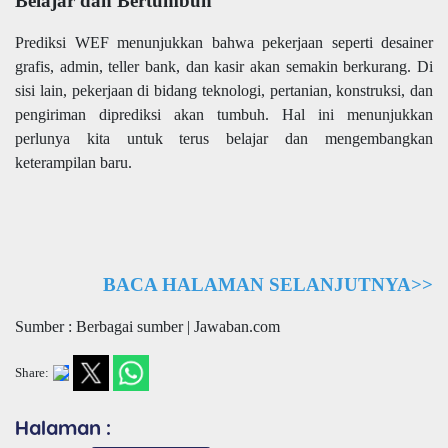
Belajar dan Bertumbuh
Prediksi WEF menunjukkan bahwa pekerjaan seperti desainer
grafis, admin, teller bank, dan kasir akan semakin berkurang. Di
sisi lain, pekerjaan di bidang teknologi, pertanian, konstruksi, dan
pengiriman diprediksi akan tumbuh. Hal ini menunjukkan
perlunya kita untuk terus belajar dan mengembangkan
keterampilan baru.
BACA HALAMAN SELANJUTNYA>>
Sumber : Berbagai sumber | Jawaban.com
Share:
Halaman :