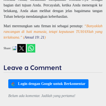
bagian dari tujuan Anda. Percayalah, ketika Anda menengok ke
belakang, Anda akan melihat dengan jelas bagaimana tangan
Tuhan bekerja mendatangkan keberhasilan.
Mari merenungkan satu firman ini sebagai penutup:
“Banyaklah
rancangan di hati manusia, tetapi keputusan TUHANlah yang
terlaksana.” (
Amsal 19: 21
)
Share:
Leave a Comment
Login dengan Google untuk Berkomentar
Belum ada komentar. Jadilah yang pertama!