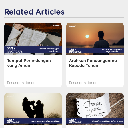
Related Articles
Tempat Perlindungan
Arahkan Pandanganmu
yang Aman
Kepada Tuhan
Renungan Harian
Renungan Harian