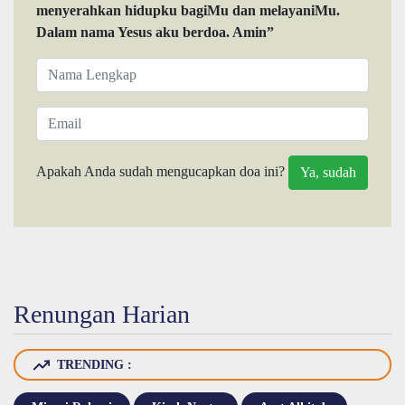
menyerahkan hidupku bagiMu dan melayaniMu.
Dalam nama Yesus aku berdoa. Amin”
Apakah Anda sudah mengucapkan doa ini?
Renungan Harian
TRENDING :