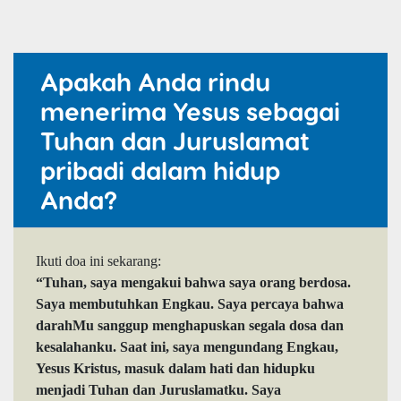
Apakah Anda rindu
menerima Yesus sebagai
Tuhan dan Juruslamat
pribadi dalam hidup
Anda?
Ikuti doa ini sekarang:
“Tuhan, saya mengakui bahwa saya orang berdosa.
Saya membutuhkan Engkau. Saya percaya bahwa
darahMu sanggup menghapuskan segala dosa dan
kesalahanku. Saat ini, saya mengundang Engkau,
Yesus Kristus, masuk dalam hati dan hidupku
menjadi Tuhan dan Juruslamatku. Saya