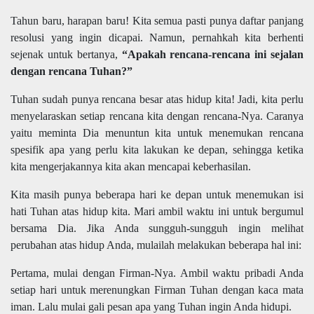
Tahun baru, harapan baru! Kita semua pasti punya daftar panjang
resolusi yang ingin dicapai. Namun, pernahkah kita berhenti
sejenak untuk bertanya,
“Apakah rencana-rencana ini sejalan
dengan rencana Tuhan?”
Tuhan sudah punya rencana besar atas hidup kita! Jadi, kita perlu
menyelaraskan setiap rencana kita dengan rencana-Nya. Caranya
yaitu meminta Dia menuntun kita untuk menemukan rencana
spesifik apa yang perlu kita lakukan ke depan, sehingga ketika
kita mengerjakannya kita akan mencapai keberhasilan.
Kita masih punya beberapa hari ke depan untuk menemukan isi
hati Tuhan atas hidup kita. Mari ambil waktu ini untuk bergumul
bersama Dia. Jika Anda sungguh-sungguh ingin melihat
perubahan atas hidup Anda, mulailah melakukan beberapa hal ini:
Pertama, mulai dengan Firman-Nya. Ambil waktu pribadi Anda
setiap hari untuk merenungkan Firman Tuhan dengan kaca mata
iman. Lalu mulai gali pesan apa yang Tuhan ingin Anda hidupi.