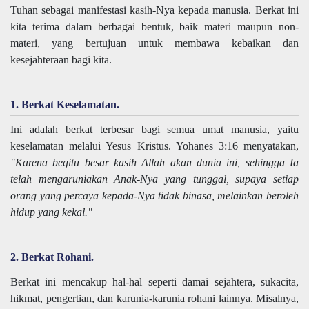
Tuhan sebagai manifestasi kasih-Nya kepada manusia. Berkat ini
kita terima dalam berbagai bentuk, baik materi maupun non-
materi, yang bertujuan untuk membawa kebaikan dan
kesejahteraan bagi kita.
1. Berkat Keselamatan.
Ini adalah berkat terbesar bagi semua umat manusia, yaitu
keselamatan melalui Yesus Kristus. Yohanes 3:16 menyatakan,
"Karena begitu besar kasih Allah akan dunia ini, sehingga Ia
telah mengaruniakan Anak-Nya yang tunggal, supaya setiap
orang yang percaya kepada-Nya tidak binasa, melainkan beroleh
hidup yang kekal."
2. Berkat Rohani.
Berkat ini mencakup hal-hal seperti damai sejahtera, sukacita,
hikmat, pengertian, dan karunia-karunia rohani lainnya. Misalnya,