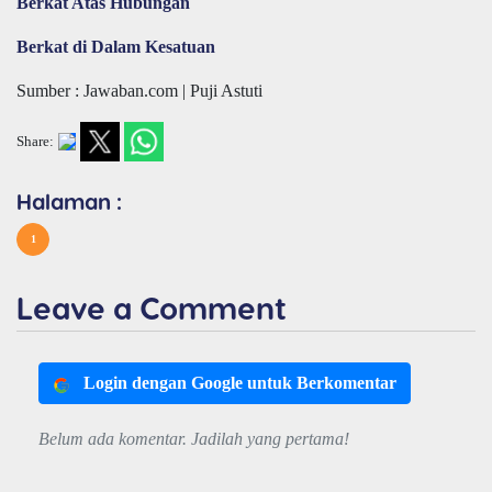
Berkat Atas Hubungan
Berkat di Dalam Kesatuan
Sumber : Jawaban.com | Puji Astuti
Share:
Halaman :
1
Leave a Comment
Login dengan Google untuk Berkomentar
Belum ada komentar. Jadilah yang pertama!