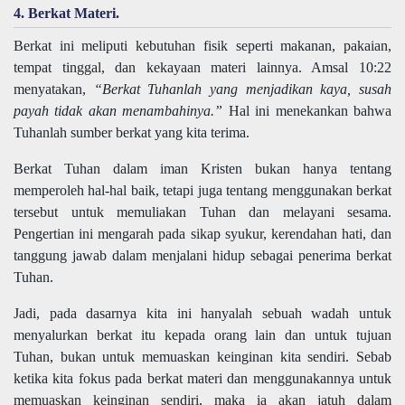
4. Berkat Materi.
Berkat ini meliputi kebutuhan fisik seperti makanan, pakaian,
tempat tinggal, dan kekayaan materi lainnya. Amsal 10:22
menyatakan,
“Berkat Tuhanlah yang menjadikan kaya, susah
payah tidak akan menambahinya.”
Hal ini menekankan bahwa
Tuhanlah sumber berkat yang kita terima.
Berkat Tuhan dalam iman Kristen bukan hanya tentang
memperoleh hal-hal baik, tetapi juga tentang menggunakan berkat
tersebut untuk memuliakan Tuhan dan melayani sesama.
Pengertian ini mengarah pada sikap syukur, kerendahan hati, dan
tanggung jawab dalam menjalani hidup sebagai penerima berkat
Tuhan.
Jadi, pada dasarnya kita ini hanyalah sebuah wadah untuk
menyalurkan berkat itu kepada orang lain dan untuk tujuan
Tuhan, bukan untuk memuaskan keinginan kita sendiri. Sebab
ketika kita fokus pada berkat materi dan menggunakannya untuk
memuaskan keinginan sendiri, maka ia akan jatuh dalam