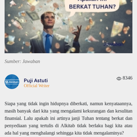
Sumber: Jawaban
8346
Puji Astuti
Official Writer
Siapa yang tidak ingin hidupnya diberkati, namun kenyataannya,
masih banyak dari kita yang mengalami kekurangan dan kesulitan
finansial. Lalu apakah ini artinya janji Tuhan tentang berkat dan
penyediaan yang tertulis di Alkitab tidak berlaku bagi kita atau
ada hal yang menghalangi sehingga kita tidak mengalaminya?