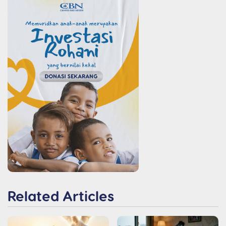
Related Articles