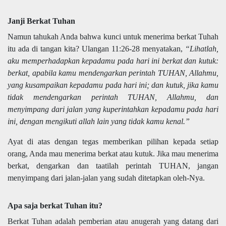
Janji Berkat Tuhan
Namun tahukah Anda bahwa kunci untuk menerima berkat Tuhah
itu ada di tangan kita? Ulangan 11:26-28 menyatakan,
“Lihatlah,
aku memperhadapkan kepadamu pada hari ini berkat dan kutuk:
berkat, apabila kamu mendengarkan perintah TUHAN, Allahmu,
yang kusampaikan kepadamu pada hari ini; dan kutuk, jika kamu
tidak mendengarkan perintah TUHAN, Allahmu, dan
menyimpang dari jalan yang kuperintahkan kepadamu pada hari
ini, dengan mengikuti allah lain yang tidak kamu kenal.”
Ayat di atas dengan tegas memberikan pilihan kepada setiap
orang, Anda mau menerima berkat atau kutuk. Jika mau menerima
berkat, dengarkan dan taatilah perintah TUHAN, jangan
menyimpang dari jalan-jalan yang sudah ditetapkan oleh-Nya.
Apa saja berkat Tuhan itu?
Berkat Tuhan adalah pemberian atau anugerah yang datang dari