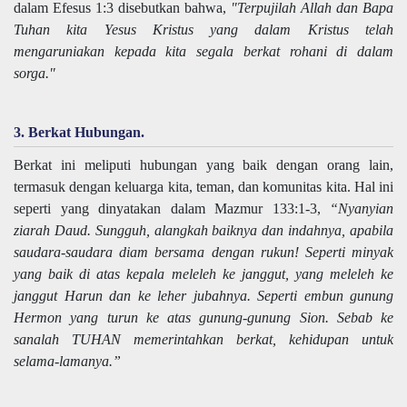
dalam Efesus 1:3 disebutkan bahwa,
"Terpujilah Allah dan Bapa
Tuhan kita Yesus Kristus yang dalam Kristus telah
mengaruniakan kepada kita segala berkat rohani di dalam
sorga."
3. Berkat Hubungan.
Berkat ini meliputi hubungan yang baik dengan orang lain,
termasuk dengan keluarga kita, teman, dan komunitas kita. Hal ini
seperti yang dinyatakan dalam Mazmur 133:1-3,
“Nyanyian
ziarah Daud. Sungguh, alangkah baiknya dan indahnya, apabila
saudara-saudara diam bersama dengan rukun! Seperti minyak
yang baik di atas kepala meleleh ke janggut, yang meleleh ke
janggut Harun dan ke leher jubahnya. Seperti embun gunung
Hermon yang turun ke atas gunung-gunung Sion. Sebab ke
sanalah TUHAN memerintahkan berkat, kehidupan untuk
selama-lamanya.”