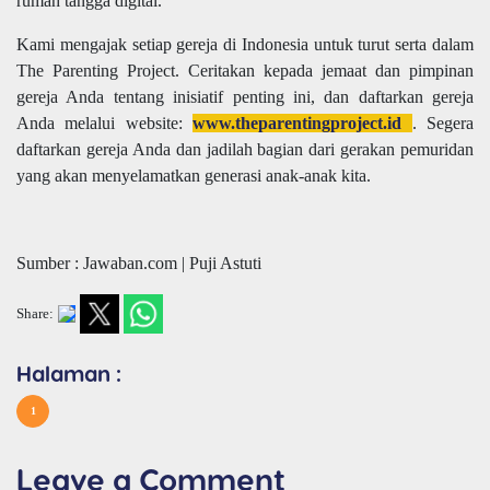
rumah tangga digital.
Kami mengajak setiap gereja di Indonesia untuk turut serta dalam
The Parenting Project. Ceritakan kepada jemaat dan pimpinan
gereja Anda tentang inisiatif penting ini, dan daftarkan gereja
Anda melalui website:
www.theparentingproject.id
. Segera
daftarkan gereja Anda dan jadilah bagian dari gerakan pemuridan
yang akan menyelamatkan generasi anak-anak kita.
Sumber : Jawaban.com | Puji Astuti
Share:
Halaman :
1
Leave a Comment