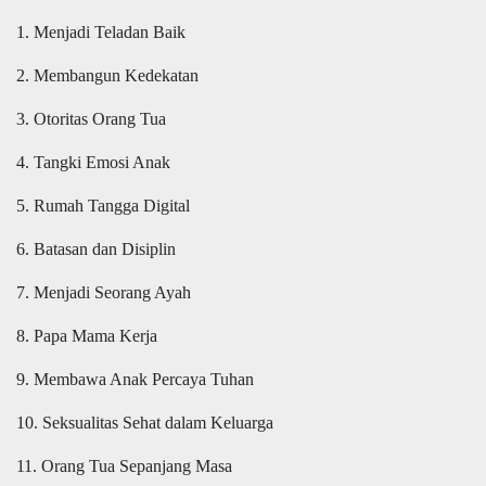
1. Menjadi Teladan Baik
2. Membangun Kedekatan
3. Otoritas Orang Tua
4. Tangki Emosi Anak
5. Rumah Tangga Digital
6. Batasan dan Disiplin
7. Menjadi Seorang Ayah
8. Papa Mama Kerja
9. Membawa Anak Percaya Tuhan
10. Seksualitas Sehat dalam Keluarga
11. Orang Tua Sepanjang Masa