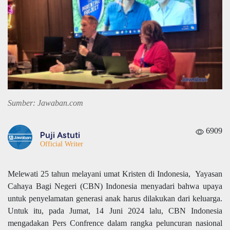
Sumber: Jawaban.com
6909
Puji Astuti
Official Writer
Melewati 25 tahun melayani umat Kristen di Indonesia, Yayasan
Cahaya Bagi Negeri (CBN) Indonesia menyadari bahwa upaya
untuk penyelamatan generasi anak harus dilakukan dari keluarga.
Untuk itu, pada Jumat, 14 Juni 2024 lalu, CBN Indonesia
mengadakan Pers Confrence dalam rangka peluncuran nasional