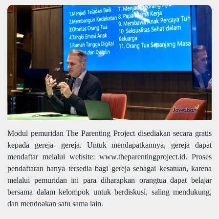
Modul pemuridan The Parenting Project disediakan secara gratis
kepada gereja- gereja. Untuk mendapatkannya, gereja dapat
mendaftar melalui website: www.theparentingproject.id. Proses
pendaftaran hanya tersedia bagi gereja sebagai kesatuan, karena
melalui pemuridan ini para diharapkan orangtua dapat belajar
bersama dalam kelompok untuk berdiskusi, saling mendukung,
dan mendoakan satu sama lain.