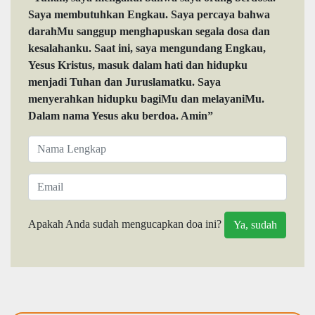
Saya membutuhkan Engkau. Saya percaya bahwa
darahMu sanggup menghapuskan segala dosa dan
kesalahanku. Saat ini, saya mengundang Engkau,
Yesus Kristus, masuk dalam hati dan hidupku
menjadi Tuhan dan Juruslamatku. Saya
menyerahkan hidupku bagiMu dan melayaniMu.
Dalam nama Yesus aku berdoa. Amin”
Apakah Anda sudah mengucapkan doa ini?