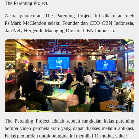
The Parenting Project.
Acara peluncuran The Parenting Project ini dilakukan oleh
Ps.Mark McClendon selaku Founder dan CEO CBN Indonesia,
dan Nely Hergendi, Managing Director CBN Indonesia.
The Parenting Project adalah sebuah rangkaian kelas parenting
berupa video pembelajaran yang dapat diakses melalui aplikasi.
Kelas pemuridan untuk orangtua ini memiliki 11 modul, yaitu :