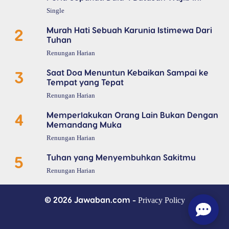
Single
2
Murah Hati Sebuah Karunia Istimewa Dari
Tuhan
Renungan Harian
3
Saat Doa Menuntun Kebaikan Sampai ke
Tempat yang Tepat
Renungan Harian
4
Memperlakukan Orang Lain Bukan Dengan
Memandang Muka
Renungan Harian
5
Tuhan yang Menyembuhkan Sakitmu
Renungan Harian
© 2026 Jawaban.com -
Privacy Policy