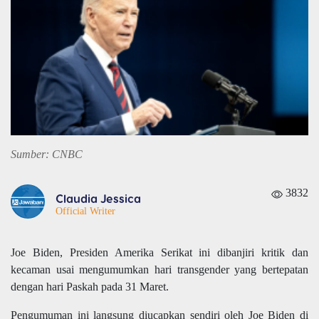
Sumber: CNBC
3832
Claudia Jessica
Official Writer
Joe Biden, Presiden Amerika Serikat ini dibanjiri kritik dan
kecaman usai mengumumkan hari transgender yang bertepatan
dengan hari Paskah pada 31 Maret.
Pengumuman ini langsung diucapkan sendiri oleh Joe Biden di