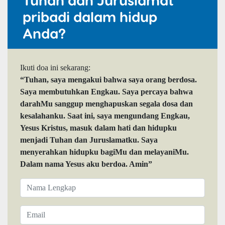
pribadi dalam hidup
Anda?
Ikuti doa ini sekarang:
“Tuhan, saya mengakui bahwa saya orang berdosa.
Saya membutuhkan Engkau. Saya percaya bahwa
darahMu sanggup menghapuskan segala dosa dan
kesalahanku. Saat ini, saya mengundang Engkau,
Yesus Kristus, masuk dalam hati dan hidupku
menjadi Tuhan dan Juruslamatku. Saya
menyerahkan hidupku bagiMu dan melayaniMu.
Dalam nama Yesus aku berdoa. Amin”