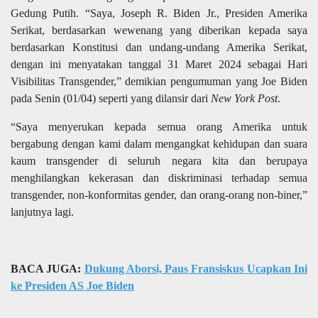
Gedung Putih. “Saya, Joseph R. Biden Jr., Presiden Amerika
Serikat, berdasarkan wewenang yang diberikan kepada saya
berdasarkan Konstitusi dan undang-undang Amerika Serikat,
dengan ini menyatakan tanggal 31 Maret 2024 sebagai Hari
Visibilitas Transgender,” demikian pengumuman yang Joe Biden
pada Senin (01/04) seperti yang dilansir dari
New York Post
.
“Saya menyerukan kepada semua orang Amerika untuk
bergabung dengan kami dalam mengangkat kehidupan dan suara
kaum transgender di seluruh negara kita dan berupaya
menghilangkan kekerasan dan diskriminasi terhadap semua
transgender, non-konformitas gender, dan orang-orang non-biner,”
lanjutnya lagi.
BACA JUGA:
Dukung Aborsi, Paus Fransiskus Ucapkan Ini
ke Presiden AS Joe Biden