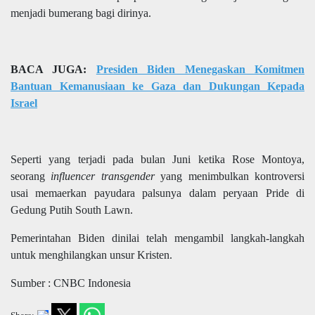
menjadi bumerang bagi dirinya.
BACA JUGA:
Presiden Biden Menegaskan Komitmen
Bantuan Kemanusiaan ke Gaza dan Dukungan Kepada
Israel
Seperti yang terjadi pada bulan Juni ketika Rose Montoya,
seorang
influencer transgender
yang menimbulkan kontroversi
usai memaerkan payudara palsunya dalam peryaan Pride di
Gedung Putih South Lawn.
Pemerintahan Biden dinilai telah mengambil langkah-langkah
untuk menghilangkan unsur Kristen.
Sumber : CNBC Indonesia