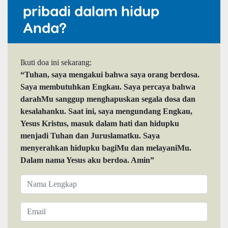
pribadi dalam hidup
Anda?
Ikuti doa ini sekarang:
“Tuhan, saya mengakui bahwa saya orang berdosa.
Saya membutuhkan Engkau. Saya percaya bahwa
darahMu sanggup menghapuskan segala dosa dan
kesalahanku. Saat ini, saya mengundang Engkau,
Yesus Kristus, masuk dalam hati dan hidupku
menjadi Tuhan dan Juruslamatku. Saya
menyerahkan hidupku bagiMu dan melayaniMu.
Dalam nama Yesus aku berdoa. Amin”