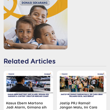
Related Articles
Kasus Ebem Martono
Jastip PRJ Ramai!
Jadi Alarm, Gimana sih
Jangan Malu, Ini Cara