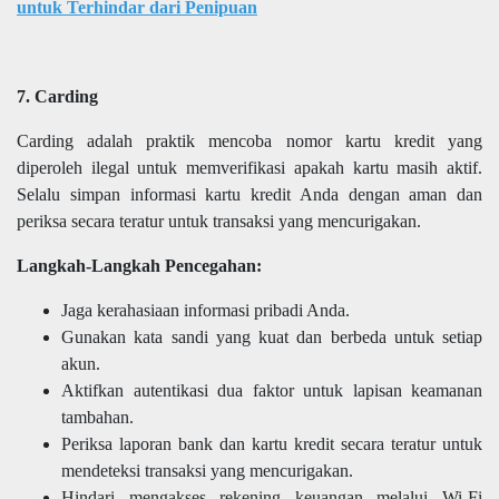
untuk Terhindar dari Penipuan
7. Carding
Carding adalah praktik mencoba nomor kartu kredit yang
diperoleh ilegal untuk memverifikasi apakah kartu masih aktif.
Selalu simpan informasi kartu kredit Anda dengan aman dan
periksa secara teratur untuk transaksi yang mencurigakan.
Langkah-Langkah Pencegahan:
Jaga kerahasiaan informasi pribadi Anda.
Gunakan kata sandi yang kuat dan berbeda untuk setiap
akun.
Aktifkan autentikasi dua faktor untuk lapisan keamanan
tambahan.
Periksa laporan bank dan kartu kredit secara teratur untuk
mendeteksi transaksi yang mencurigakan.
Hindari mengakses rekening keuangan melalui Wi-Fi