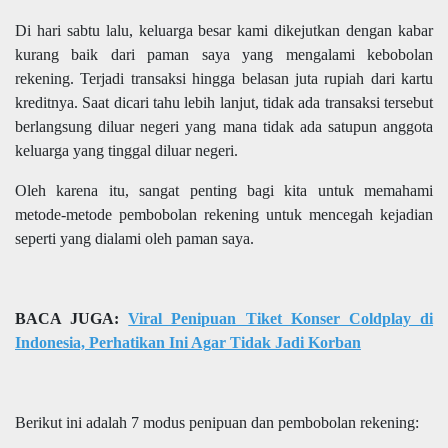
Di hari sabtu lalu, keluarga besar kami dikejutkan dengan kabar
kurang baik dari paman saya yang mengalami kebobolan
rekening. Terjadi transaksi hingga belasan juta rupiah dari kartu
kreditnya. Saat dicari tahu lebih lanjut, tidak ada transaksi tersebut
berlangsung diluar negeri yang mana tidak ada satupun anggota
keluarga yang tinggal diluar negeri.
Oleh karena itu, sangat penting bagi kita untuk memahami
metode-metode pembobolan rekening untuk mencegah kejadian
seperti yang dialami oleh paman saya.
BACA JUGA:
Viral Penipuan Tiket Konser Coldplay di
Indonesia, Perhatikan Ini Agar Tidak Jadi Korban
Berikut ini adalah 7 modus penipuan dan pembobolan rekening: