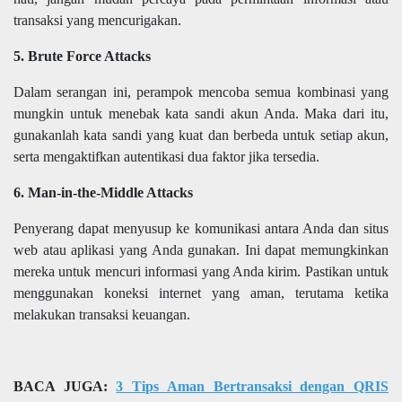
transaksi yang mencurigakan.
5. Brute Force Attacks
Dalam serangan ini, perampok mencoba semua kombinasi yang
mungkin untuk menebak kata sandi akun Anda. Maka dari itu,
gunakanlah kata sandi yang kuat dan berbeda untuk setiap akun,
serta mengaktifkan autentikasi dua faktor jika tersedia.
6. Man-in-the-Middle Attacks
Penyerang dapat menyusup ke komunikasi antara Anda dan situs
web atau aplikasi yang Anda gunakan. Ini dapat memungkinkan
mereka untuk mencuri informasi yang Anda kirim. Pastikan untuk
menggunakan koneksi internet yang aman, terutama ketika
melakukan transaksi keuangan.
BACA JUGA:
3 Tips Aman Bertransaksi dengan QRIS