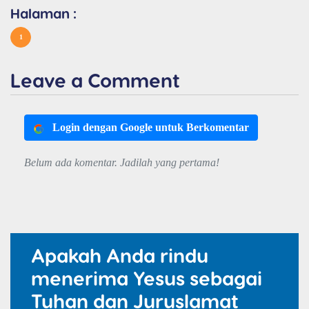
Halaman :
1
Leave a Comment
Login dengan Google untuk Berkomentar
Belum ada komentar. Jadilah yang pertama!
Apakah Anda rindu
menerima Yesus sebagai
Tuhan dan Juruslamat