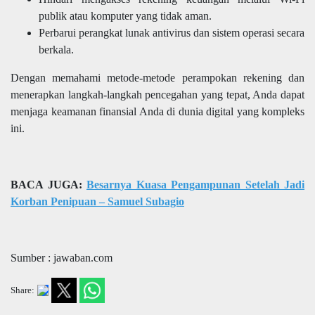
publik atau komputer yang tidak aman.
Perbarui perangkat lunak antivirus dan sistem operasi secara
berkala.
Dengan memahami metode-metode perampokan rekening dan
menerapkan langkah-langkah pencegahan yang tepat, Anda dapat
menjaga keamanan finansial Anda di dunia digital yang kompleks
ini.
BACA JUGA:
Besarnya Kuasa Pengampunan Setelah Jadi
Korban Penipuan – Samuel Subagio
Sumber : jawaban.com
Share: