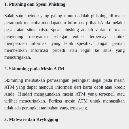
1. Phishing dan Spear Phishing
Salah satu metode yang paling umum adalah phishing, di mana
perampok mencoba mendapatkan informasi pribadi Anda melalui
pesan atau situs palsu. Spear phishing adalah varian di mana
penyerang menyamar sebagai entitas terpercaya untuk
memperoleh informasi yang lebih spesifik. Jangan pernah
memberikan informasi pribadi atau login ke situs yang
mencurigakan.
2. Skimming pada Mesin ATM
Skimming melibatkan pemasangan perangkat ilegal pada mesin
ATM yang dapat mencuri informasi dari kartu debit atau kredit
Anda. Hindari menggunakan mesin ATM yang terpencil atau
terlihat mencurigakan. Periksa mesin ATM untuk memastikan
tidak ada perangkat tambahan yang terpasang.
3. Malware dan Keylogging