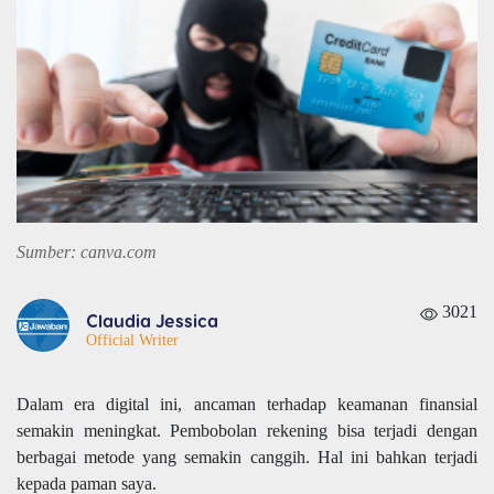
Sumber: canva.com
3021
Claudia Jessica
Official Writer
Dalam era digital ini, ancaman terhadap keamanan finansial
semakin meningkat. Pembobolan rekening bisa terjadi dengan
berbagai metode yang semakin canggih. Hal ini bahkan terjadi
kepada paman saya.