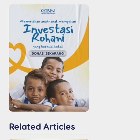
Related Articles