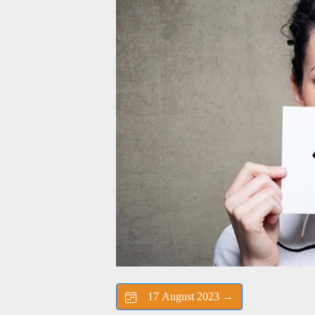
17 August 2023 →