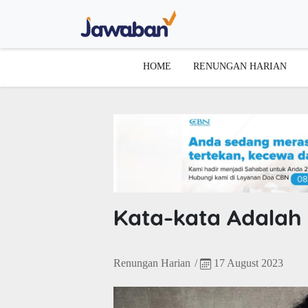
HOME
RENUNGAN HARIAN
Kata-kata Adalah
Renungan Harian
/
17 August 2023