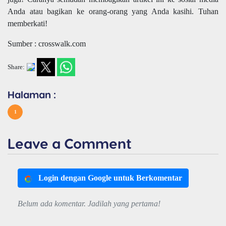
Anda atau bagikan ke orang-orang yang Anda kasihi. Tuhan
memberkati!
Sumber : crosswalk.com
Share:
Halaman :
1
Leave a Comment
Login dengan Google untuk Berkomentar
Belum ada komentar. Jadilah yang pertama!