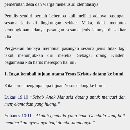
pemerintah desa dan warga menelusuri identitasnya.
Penulis sendiri pernah beberapa kali melihat adanya pasangan
sesama jenis di lingkungan sekitar. Maka, tidak menutup
kemungkinan adanya pasangan sesama jenis lainnya di sekitar
kita.
Pergeseran budaya membuat pasangan sesama jenis tidak lagi
takut menunjukkan diri mereka. Sebagai orang Kristen,
bagaimana kita harus merespon hal ini?
1. Ingat kembali tujuan utama Yesus Kristus datang ke bumi
Kita harus mengingat apa tujuan Yesus datang ke bumi.
Lukas 19:10
“Sebab Anak Manusia datang untuk mencari dan
menyelamatkan yang hilang.”
Yohanes 10:11
“Akulah gembala yang baik. Gembala yang baik
memberikan nyawanya bagi domba-dombanya.”