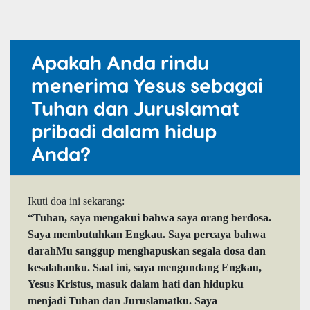
Apakah Anda rindu
menerima Yesus sebagai
Tuhan dan Juruslamat
pribadi dalam hidup
Anda?
Ikuti doa ini sekarang:
“Tuhan, saya mengakui bahwa saya orang berdosa.
Saya membutuhkan Engkau. Saya percaya bahwa
darahMu sanggup menghapuskan segala dosa dan
kesalahanku. Saat ini, saya mengundang Engkau,
Yesus Kristus, masuk dalam hati dan hidupku
menjadi Tuhan dan Juruslamatku. Saya