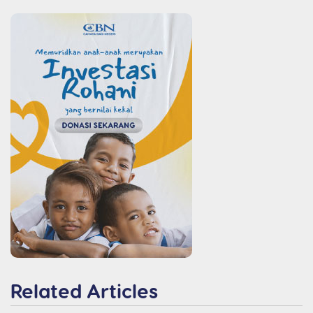
Related Articles