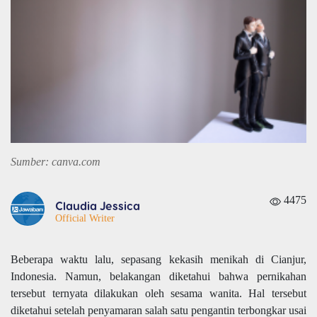
Sumber: canva.com
4475
Claudia Jessica
Official Writer
Beberapa waktu lalu, sepasang kekasih menikah di Cianjur,
Indonesia. Namun, belakangan diketahui bahwa pernikahan
tersebut ternyata dilakukan oleh sesama wanita. Hal tersebut
diketahui setelah penyamaran salah satu pengantin terbongkar usai