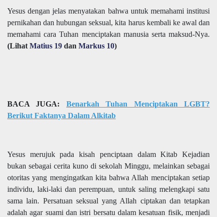
Yesus dengan jelas menyatakan bahwa untuk memahami institusi
pernikahan dan hubungan seksual, kita harus kembali ke awal dan
memahami cara Tuhan menciptakan manusia serta maksud-Nya.
(Lihat
Matius 19
dan
Markus 10
)
BACA JUGA:
Benarkah Tuhan Menciptakan LGBT?
Berikut Faktanya Dalam Alkitab
Yesus merujuk pada kisah penciptaan dalam Kitab Kejadian
bukan sebagai cerita kuno di sekolah Minggu, melainkan sebagai
otoritas yang mengingatkan kita bahwa Allah menciptakan setiap
individu, laki-laki dan perempuan, untuk saling melengkapi satu
sama lain. Persatuan seksual yang Allah ciptakan dan tetapkan
adalah agar suami dan istri bersatu dalam kesatuan fisik, menjadi