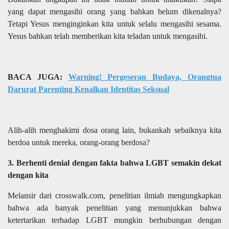
yang dapat mengasihi orang yang bahkan belum dikenalnya?
Tetapi Yesus menginginkan kita untuk selalu mengasihi sesama.
Yesus bahkan telah memberikan kita teladan untuk mengasihi.
BACA JUGA:
Warning! Pergeseran Budaya, Orangtua
Darurat Parenting Kenalkan Identitas Seksual
Alih-alih menghakimi dosa orang lain, bukankah sebaiknya kita
berdoa untuk mereka, orang-orang berdosa?
3. Berhenti denial dengan fakta bahwa LGBT semakin dekat
dengan kita
Melansir dari crosswalk.com, penelitian ilmiah mengungkapkan
bahwa ada banyak penelitian yang menunjukkan bahwa
ketertarikan terhadap LGBT mungkin berhubungan dengan