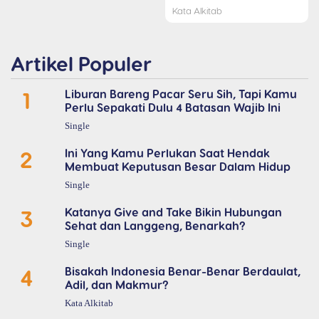
Kata Alkitab
Artikel Populer
1
Liburan Bareng Pacar Seru Sih, Tapi Kamu
Perlu Sepakati Dulu 4 Batasan Wajib Ini
Single
2
Ini Yang Kamu Perlukan Saat Hendak
Membuat Keputusan Besar Dalam Hidup
Single
3
Katanya Give and Take Bikin Hubungan
Sehat dan Langgeng, Benarkah?
Single
4
Bisakah Indonesia Benar-Benar Berdaulat,
Adil, dan Makmur?
Kata Alkitab