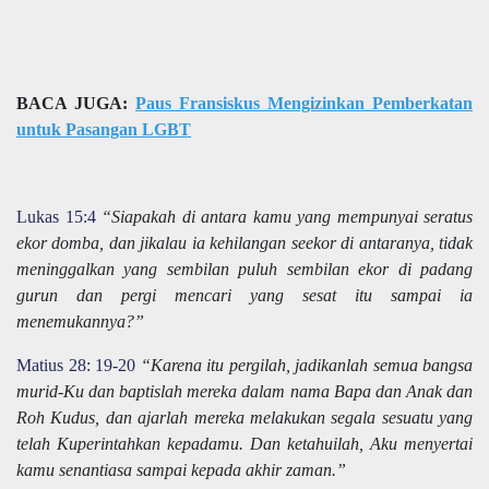
BACA JUGA:
Paus Fransiskus Mengizinkan Pemberkatan
untuk Pasangan LGBT
Lukas 15:4
“Siapakah di antara kamu yang mempunyai seratus
ekor domba, dan jikalau ia kehilangan seekor di antaranya, tidak
meninggalkan yang sembilan puluh sembilan ekor di padang
gurun dan pergi mencari yang sesat itu sampai ia
menemukannya?”
Matius 28: 19-20
“Karena itu pergilah, jadikanlah semua bangsa
murid-Ku dan baptislah mereka dalam nama Bapa dan Anak dan
Roh Kudus, dan ajarlah mereka melakukan segala sesuatu yang
telah Kuperintahkan kepadamu. Dan ketahuilah, Aku menyertai
kamu senantiasa sampai kepada akhir zaman.”