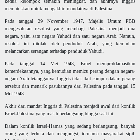
kedua kelompok semakin meningkat, dan akhirnya Inggris
memutuskan untuk mengakhiri mandatnya di Palestina.
Pada tanggal 29 November 1947, Majelis Umum PBB
mengesahkan resolusi yang membagi Palestina menjadi dua
negara, yaitu satu negara Yahudi dan satu negara Arab. Namun,
resolusi ini ditolak oleh penduduk Arab, yang kemudian
melancarkan serangan terhadap penduduk Yahudi.
Pada tanggal 14 Mei 1948, Israel memproklamasikan
kemerdekaannya, yang kemudian memicu perang dengan negara-
negara Arab tetangganya. Inggris tidak ikut campur dalam perang
tersebut dan menarik pasukannya dari Palestina pada tanggal 15
Mei 1948.
Akhir dari mandat Inggris di Palestina menjadi awal dari konflik
Israel-Palestina yang masih berlangsung hingga saat ini.
Dalam konflik Israel-Hamas yang sedang berlangsung, banyak
orang yang terluka dan mengungsi, terutama masyarakat sipil.