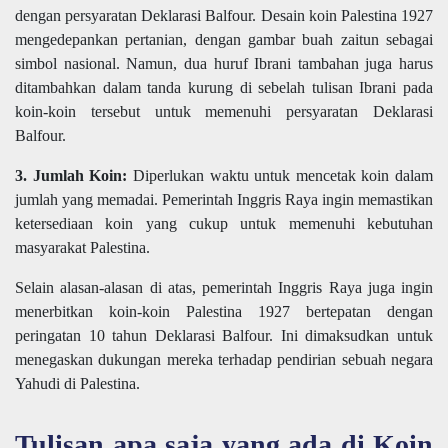
dengan persyaratan Deklarasi Balfour. Desain koin Palestina 1927
mengedepankan pertanian, dengan gambar buah zaitun sebagai
simbol nasional. Namun, dua huruf Ibrani tambahan juga harus
ditambahkan dalam tanda kurung di sebelah tulisan Ibrani pada
koin-koin tersebut untuk memenuhi persyaratan Deklarasi
Balfour.
3. Jumlah Koin:
Diperlukan waktu untuk mencetak koin dalam
jumlah yang memadai. Pemerintah Inggris Raya ingin memastikan
ketersediaan koin yang cukup untuk memenuhi kebutuhan
masyarakat Palestina.
Selain alasan-alasan di atas, pemerintah Inggris Raya juga ingin
menerbitkan koin-koin Palestina 1927 bertepatan dengan
peringatan 10 tahun Deklarasi Balfour. Ini dimaksudkan untuk
menegaskan dukungan mereka terhadap pendirian sebuah negara
Yahudi di Palestina.
Tulisan apa saja yang ada di Koin