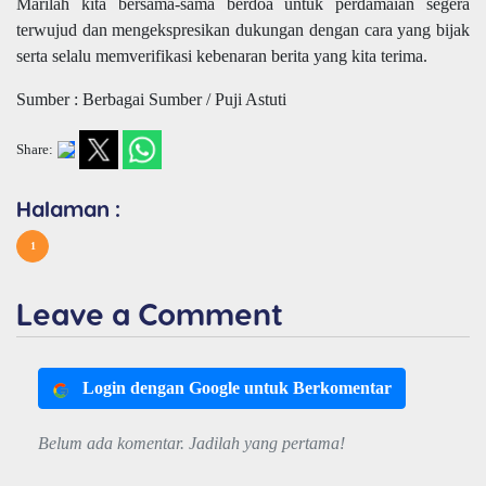
Marilah kita bersama-sama berdoa untuk perdamaian segera
terwujud dan mengekspresikan dukungan dengan cara yang bijak
serta selalu memverifikasi kebenaran berita yang kita terima.
Sumber : Berbagai Sumber / Puji Astuti
Share:
Halaman :
1
Leave a Comment
Login dengan Google untuk Berkomentar
Belum ada komentar. Jadilah yang pertama!