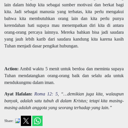
lain dalam hidup kita sebagai sumber motivasi dan berkat bagi
kita. Jadi sebagai manusia yang terbatas, kita perlu mengakui
bahwa kita membutuhkan orang lain dan kita perlu punya
kerendahan hati supaya mau menempatkan diri kita di antara
orang-orang percaya lainnya. Mereka bahkan bisa jadi saudara
yang jauh lebih karib dari saudara kandung kita karena kasih
Tuhan menjadi dasar pengikat hubungan.
Action:
Ambil waktu 5 menit untuk berdoa dan meminta supaya
Tuhan mendatangkan orang-orang baik dan selalu ada untuk
mendukungmu dalam iman.
Ayat Hafalan:
Roma 12: 5
, “…demikian juga kita, walaupun
banyak, adalah satu tubuh di dalam Kristus; tetapi kita masing-
masing adalah anggota yang seorang terhadap yang lain.”
Share: