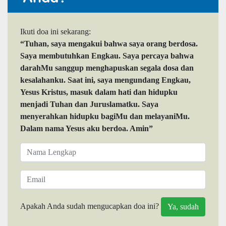
Ikuti doa ini sekarang:
“Tuhan, saya mengakui bahwa saya orang berdosa.
Saya membutuhkan Engkau. Saya percaya bahwa
darahMu sanggup menghapuskan segala dosa dan
kesalahanku. Saat ini, saya mengundang Engkau,
Yesus Kristus, masuk dalam hati dan hidupku
menjadi Tuhan dan Juruslamatku. Saya
menyerahkan hidupku bagiMu dan melayaniMu.
Dalam nama Yesus aku berdoa. Amin”
Apakah Anda sudah mengucapkan doa ini?