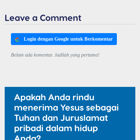
Leave a Comment
Login dengan Google untuk Berkomentar
Belum ada komentar. Jadilah yang pertama!
Apakah Anda rindu
menerima Yesus sebagai
Tuhan dan Juruslamat
pribadi dalam hidup
Anda?