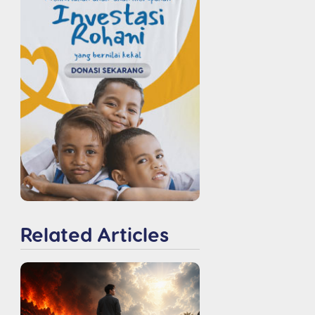
Related Articles