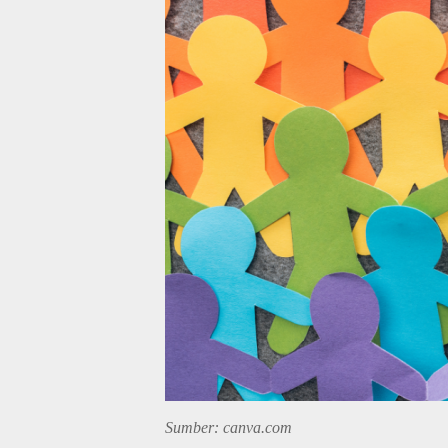
Sumber: canva.com