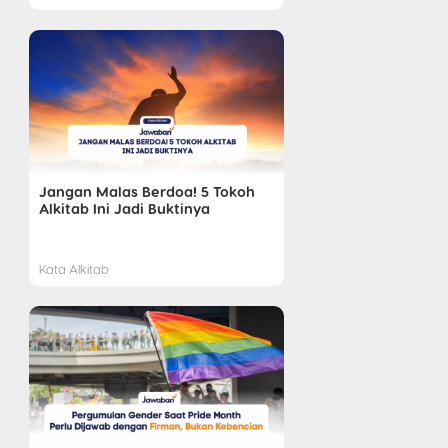
Jangan Malas Berdoa! 5 Tokoh
Alkitab Ini Jadi Buktinya
Kata Alkitab