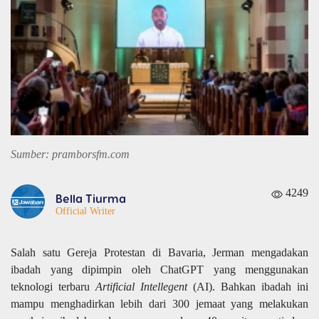
Sumber: pramborsfm.com
4249
Bella Tiurma
Official Writer
Salah satu Gereja Protestan di Bavaria, Jerman mengadakan
ibadah yang dipimpin oleh ChatGPT yang menggunakan
teknologi terbaru
Artificial Intellegent
(AI). Bahkan ibadah ini
mampu menghadirkan lebih dari 300 jemaat yang melakukan