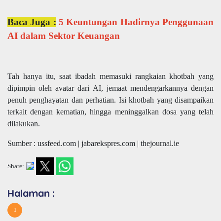
Baca Juga :
5 Keuntungan Hadirnya Penggunaan
AI dalam Sektor Keuangan
Tah hanya itu, saat ibadah memasuki rangkaian khotbah yang
dipimpin oleh avatar dari AI, jemaat mendengarkannya dengan
penuh penghayatan dan perhatian. Isi khotbah yang disampaikan
terkait dengan kematian, hingga meninggalkan dosa yang telah
dilakukan.
Sumber : ussfeed.com | jabarekspres.com | thejournal.ie
Share:
Halaman :
1