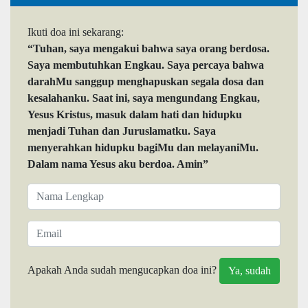
Ikuti doa ini sekarang:
“Tuhan, saya mengakui bahwa saya orang berdosa.
Saya membutuhkan Engkau. Saya percaya bahwa
darahMu sanggup menghapuskan segala dosa dan
kesalahanku. Saat ini, saya mengundang Engkau,
Yesus Kristus, masuk dalam hati dan hidupku
menjadi Tuhan dan Juruslamatku. Saya
menyerahkan hidupku bagiMu dan melayaniMu.
Dalam nama Yesus aku berdoa. Amin”
Apakah Anda sudah mengucapkan doa ini?