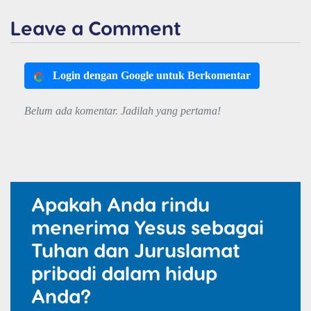
Leave a Comment
Login dengan Google untuk Berkomentar
Belum ada komentar. Jadilah yang pertama!
Apakah Anda rindu
menerima Yesus sebagai
Tuhan dan Juruslamat
pribadi dalam hidup
Anda?