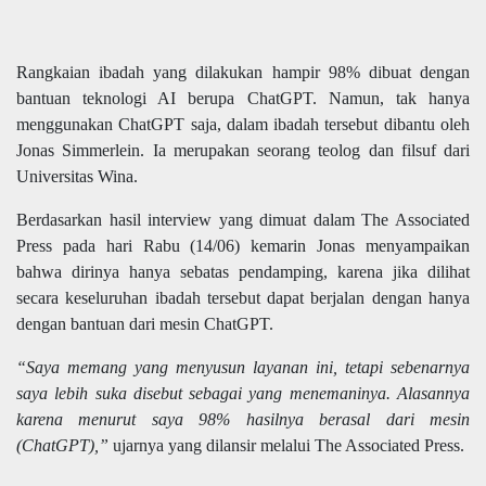
Rangkaian ibadah yang dilakukan hampir 98% dibuat dengan
bantuan teknologi AI berupa ChatGPT. Namun, tak hanya
menggunakan ChatGPT saja, dalam ibadah tersebut dibantu oleh
Jonas Simmerlein. Ia merupakan seorang teolog dan filsuf dari
Universitas Wina.
Berdasarkan hasil interview yang dimuat dalam The Associated
Press pada hari Rabu (14/06) kemarin Jonas menyampaikan
bahwa dirinya hanya sebatas pendamping, karena jika dilihat
secara keseluruhan ibadah tersebut dapat berjalan dengan hanya
dengan bantuan dari mesin ChatGPT.
“Saya memang yang menyusun layanan ini, tetapi sebenarnya
saya lebih suka disebut sebagai yang menemaninya. Alasannya
karena menurut saya 98% hasilnya berasal dari mesin
(ChatGPT),”
ujarnya yang dilansir melalui The Associated Press.