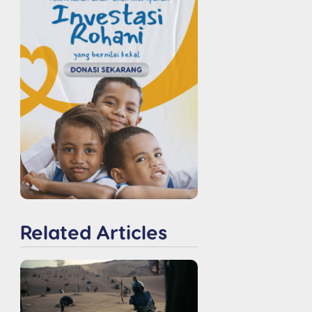
Related Articles