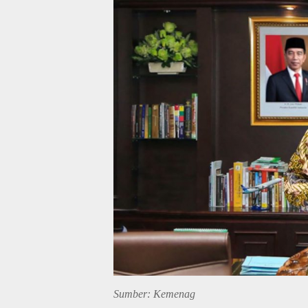
Sumber: Kemenag