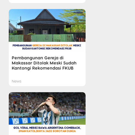
Pembangunan Gereja di
Makassar Ditolak Meski Sudah
Kantongi Rekomendasi FKUB
News