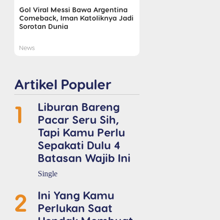
Gol Viral Messi Bawa Argentina
Comeback, Iman Katoliknya Jadi
Sorotan Dunia
News
Artikel Populer
1
Liburan Bareng
Pacar Seru Sih,
Tapi Kamu Perlu
Sepakati Dulu 4
Batasan Wajib Ini
Single
2
Ini Yang Kamu
Perlukan Saat