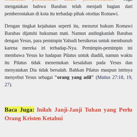
mengatakan bahwa Barabas telah menjadi bagian dari
pemberontakan di kota itu terhadap pihak otoritas Romawi.
Dengan tingkat kejahatan seperti itu, menurut hukum Romawi
Barabas dijatuhi hukuman mati. Namun andingkanlah Barabas
dengan Yesus, para pemimpin Yahudi bersikeras untuk membunuh
karena mereka iri terhadap-Nya. Pemimpin-pemimpin ini
membawa Yesus ke hadapan Pilatus untuk diadili, namun waktu
itu Pilatus tidak menemukan kesalahan pada Yesus dan
menyatakan Dia tidak bersalah. Bahkan Pilatus maupun istrinya
menyebut Yesus sebagai
"orang yang adil"
(
Matius 27:18, 19,
27
).
Baca Juga:
Inilah Janji-Janji Tuhan yang Perlu
Orang Kristen Ketahui