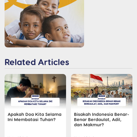
Related Articles
Apakah Doa Kita Selama
Bisakah Indonesia Benar-
Ini Membatasi Tuhan?
Benar Berdaulat, Adil,
dan Makmur?