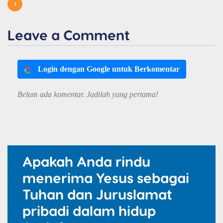
1
Leave a Comment
Login dengan Google untuk Berkomentar
Belum ada komentar. Jadilah yang pertama!
Apakah Anda rindu
menerima Yesus sebagai
Tuhan dan Juruslamat
pribadi dalam hidup