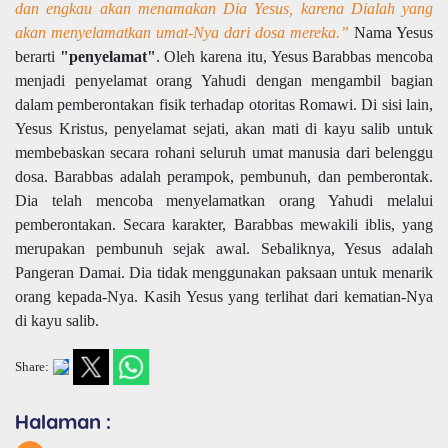
dan engkau akan menamakan Dia Yesus, karena Dialah yang
akan menyelamatkan umat-Nya dari dosa mereka.”
Nama Yesus
berarti
"penyelamat"
. Oleh karena itu, Yesus Barabbas mencoba
menjadi penyelamat orang Yahudi dengan mengambil bagian
dalam pemberontakan fisik terhadap otoritas Romawi. Di sisi lain,
Yesus Kristus, penyelamat sejati, akan mati di kayu salib untuk
membebaskan secara rohani seluruh umat manusia dari belenggu
dosa. Barabbas adalah perampok, pembunuh, dan pemberontak.
Dia telah mencoba menyelamatkan orang Yahudi melalui
pemberontakan. Secara karakter, Barabbas mewakili iblis, yang
merupakan pembunuh sejak awal. Sebaliknya, Yesus adalah
Pangeran Damai. Dia tidak menggunakan paksaan untuk menarik
orang kepada-Nya. Kasih Yesus yang terlihat dari kematian-Nya
di kayu salib.
Share:
Halaman :