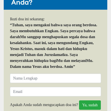
Anda?
Ikuti doa ini sekarang:
“Tuhan, saya mengakui bahwa saya orang berdosa.
Saya membutuhkan Engkau. Saya percaya bahwa
darahMu sanggup menghapuskan segala dosa dan
kesalahanku. Saat ini, saya mengundang Engkau,
Yesus Kristus, masuk dalam hati dan hidupku
menjadi Tuhan dan Juruslamatku. Saya
menyerahkan hidupku bagiMu dan melayaniMu.
Dalam nama Yesus aku berdoa. Amin”
Apakah Anda sudah mengucapkan doa ini?