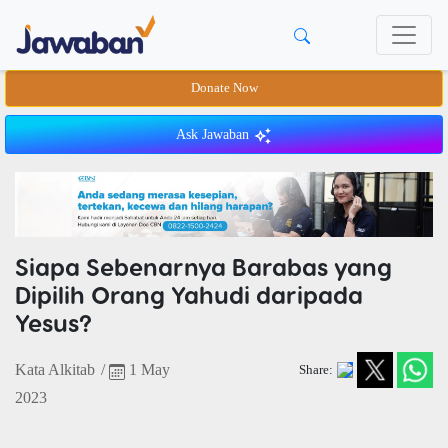
Donate Now
Ask Jawaban
Siapa Sebenarnya Barabas yang
Dipilih Orang Yahudi daripada
Yesus?
Kata Alkitab
/
1 May
Share:
2023