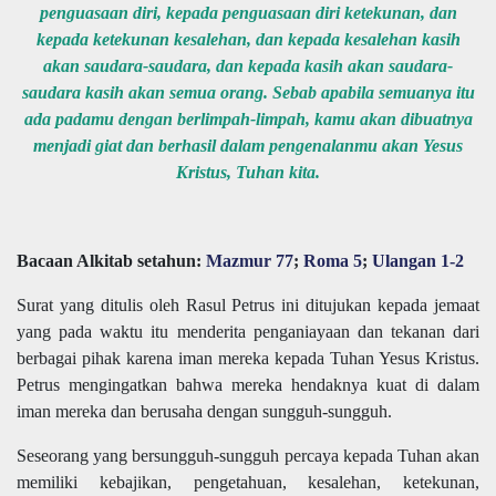
penguasaan diri, kepada penguasaan diri ketekunan, dan
kepada ketekunan kesalehan, dan kepada kesalehan kasih
akan saudara-saudara, dan kepada kasih akan saudara-
saudara kasih akan semua orang. Sebab apabila semuanya itu
ada padamu dengan berlimpah-limpah, kamu akan dibuatnya
menjadi giat dan berhasil dalam pengenalanmu akan Yesus
Kristus, Tuhan kita.
Bacaan Alkitab setahun:
Mazmur 77
;
Roma 5
;
Ulangan 1-2
Surat yang ditulis oleh Rasul Petrus ini ditujukan kepada jemaat
yang pada waktu itu menderita penganiayaan dan tekanan dari
berbagai pihak karena iman mereka kepada Tuhan Yesus Kristus.
Petrus mengingatkan bahwa mereka hendaknya kuat di dalam
iman mereka dan berusaha dengan sungguh-sungguh.
Seseorang yang bersungguh-sungguh percaya kepada Tuhan akan
memiliki kebajikan, pengetahuan, kesalehan, ketekunan,