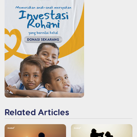
Related Articles