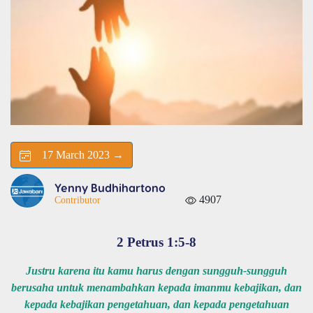
17 March 2023 →
Yenny Budhihartono
4907
Contributor
2 Petrus 1:5-8
Justru karena itu kamu harus dengan sungguh-sungguh
berusaha untuk menambahkan kepada imanmu kebajikan, dan
kepada kebajikan pengetahuan, dan kepada pengetahuan