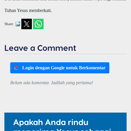
Tuhan Yesus memberkati.
Share:
Leave a Comment
Login dengan Google untuk Berkomentar
Belum ada komentar. Jadilah yang pertama!
Apakah Anda rindu