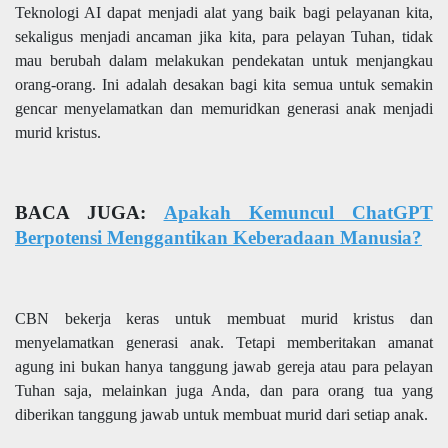
Teknologi AI dapat menjadi alat yang baik bagi pelayanan kita,
sekaligus menjadi ancaman jika kita, para pelayan Tuhan, tidak
mau berubah dalam melakukan pendekatan untuk menjangkau
orang-orang. Ini adalah desakan bagi kita semua untuk semakin
gencar menyelamatkan dan memuridkan generasi anak menjadi
murid kristus.
BACA JUGA:
Apakah Kemuncul ChatGPT
Berpotensi Menggantikan Keberadaan Manusia?
CBN bekerja keras untuk membuat murid kristus dan
menyelamatkan generasi anak. Tetapi memberitakan amanat
agung ini bukan hanya tanggung jawab gereja atau para pelayan
Tuhan saja, melainkan juga Anda, dan para orang tua yang
diberikan tanggung jawab untuk membuat murid dari setiap anak.