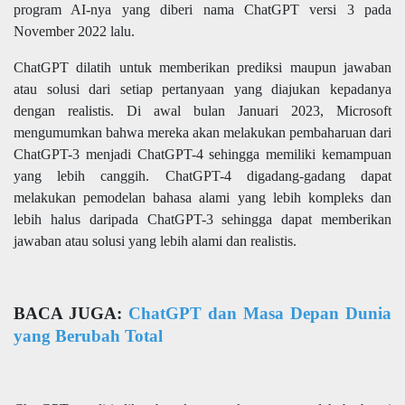
program AI-nya yang diberi nama ChatGPT versi 3 pada
November 2022 lalu.
ChatGPT dilatih untuk memberikan prediksi maupun jawaban
atau solusi dari setiap pertanyaan yang diajukan kepadanya
dengan realistis. Di awal bulan Januari 2023, Microsoft
mengumumkan bahwa mereka akan melakukan pembaharuan dari
ChatGPT-3 menjadi ChatGPT-4 sehingga memiliki kemampuan
yang lebih canggih. ChatGPT-4 digadang-gadang dapat
melakukan pemodelan bahasa alami yang lebih kompleks dan
lebih halus daripada ChatGPT-3 sehingga dapat memberikan
jawaban atau solusi yang lebih alami dan realistis.
BACA JUGA:
ChatGPT dan Masa Depan Dunia
yang Berubah Total