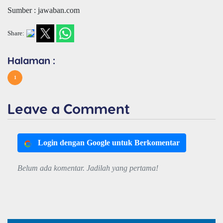
Sumber : jawaban.com
Share:
Halaman :
1
Leave a Comment
Login dengan Google untuk Berkomentar
Belum ada komentar. Jadilah yang pertama!