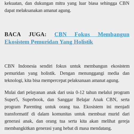
kekuatan, dan dukungan mitra yang luar biasa sehingga CBN
dapat melaksanakan amanat agung.
BACA JUGA:
CBN Fokus Membangun
Ekosistem Pemuridan Yang Holistik
CBN Indonesia sendiri fokus untuk membangun ekosistem
pemuridan yang holistik. Dengan menunggangi media dan
teknologi, kita bisa mempercepat pelaksanaan amanat agung.
Mulai dari pelayanan anak dari usia 0-12 tahun melalui program
Super5, Superbook, dan Sanggar Belajar Anak CBN, serta
program Parenting untuk orang tua. Ekosistem ini menjadi
transformatif di dalam komunitas untuk membuat murid dari
generasi anak, dan orang tua serta kita akan melihat gereja
membangkitkan generasi yang hebat di masa mendatang.