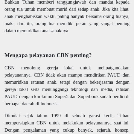
Bahkan Tuhan memberi tanggungjawab dan mandat kepada
orang tua untuk membuat murid dari setiap anak. Jika kita lihat,
anak menghabiskan waktu paling banyak bersama orang tuanya,
maka dari itu, orang tua memiliki peran yang sangat penting
dalam memuridkan anak-anaknya.
Mengapa pelayanan CBN penting?
CBN menolong gereja lokal untuk melipatgandakan
pelayanannya. CBN tidak akan mampu mendirikan PAUD dan
memuridkan ratusan anak, tetapi dengan bekerjasama dengan
gereja lokal serta menunggangi teknologi dan media, ratusan
PAUD dengan kurikulum Super5 dan Superbook sudah berdiri di
berbagai daerah di Indonesia.
Dimulai sejak tahun 1999 di sebuah garasi kecil, Tuhan
mempersiapkan CBN untuk melakukan pelayanannya saat ini.
Dengan pengalaman yang cukup banyak, sejarah, konsep,