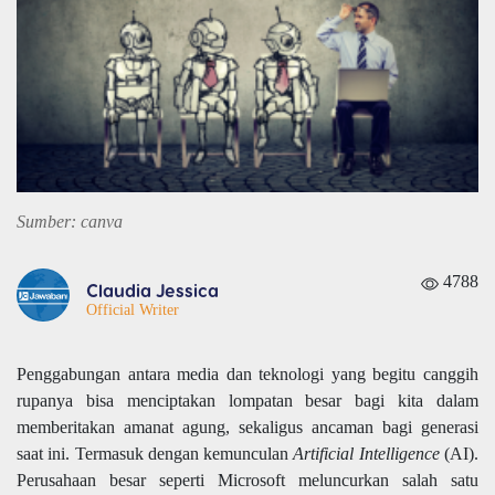
Sumber: canva
4788
Claudia Jessica
Official Writer
Penggabungan antara media dan teknologi yang begitu canggih
rupanya bisa menciptakan lompatan besar bagi kita dalam
memberitakan amanat agung, sekaligus ancaman bagi generasi
saat ini. Termasuk dengan kemunculan
Artificial Intelligence
(AI).
Perusahaan besar seperti Microsoft meluncurkan salah satu