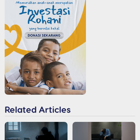
Related Articles